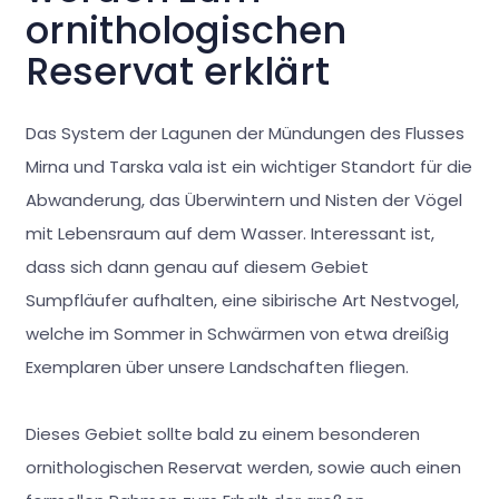
ornithologischen
Reservat erklärt
Das System der Lagunen der Mündungen des Flusses
Mirna und Tarska vala ist ein wichtiger Standort für die
Abwanderung, das Überwintern und Nisten der Vögel
mit Lebensraum auf dem Wasser. Interessant ist,
dass sich dann genau auf diesem Gebiet
Sumpfläufer aufhalten, eine sibirische Art Nestvogel,
welche im Sommer in Schwärmen von etwa dreißig
Exemplaren über unsere Landschaften fliegen.
Dieses Gebiet sollte bald zu einem besonderen
ornithologischen Reservat werden, sowie auch einen