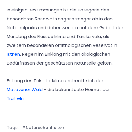
In einigen Bestimmungen ist die Kategorie des
besonderen Reservats sogar strenger als in den
Nationalparks und daher werden auf dem Gebiet der
Mündung des Flusses Mirna und Tarska vala, als
zweitem besonderen ornithologischen Reservat in
Istrien
, Regeln im Einklang mit den ökologischen
Bedürfnissen der geschützten Naturteile gelten.
Entlang des Tals der Mirna erstreckt sich der
Motovuner Wald
- die bekannteste Heimat der
Trüffeln.
Tags:
#Naturschönheiten