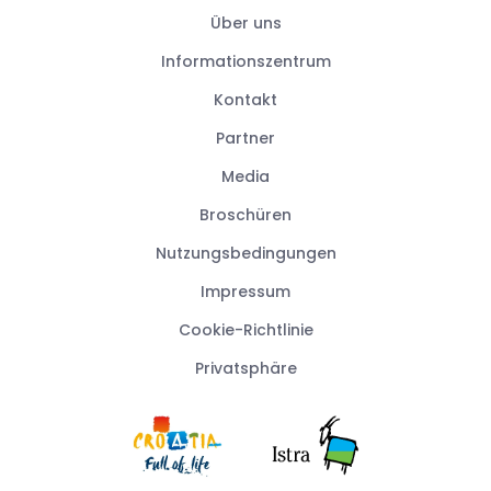
Über uns
Informationszentrum
Kontakt
Partner
Media
Broschüren
Nutzungsbedingungen
Impressum
Cookie-Richtlinie
Privatsphäre