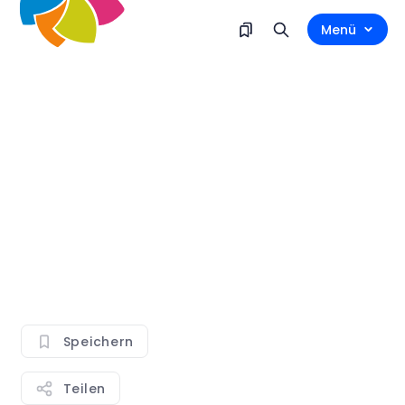
Menü
Speichern
Teilen