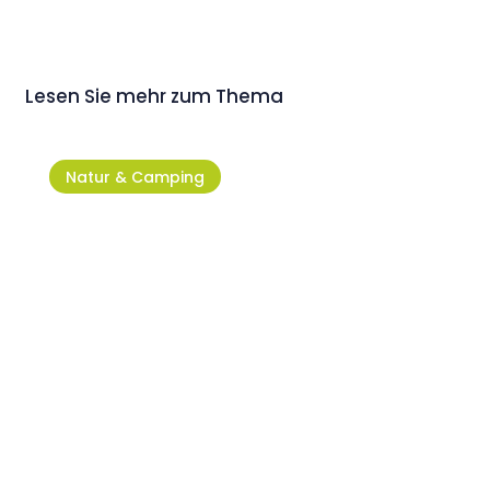
Lesen Sie mehr zum Thema
Natur & Camping