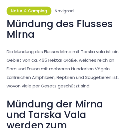
Natur & Camping
Novigrad
Mündung des Flusses
Mirna
Die Mündung des Flusses Mirna mit Tarska vala ist ein
Gebiet von ca. 465 Hektar Größe, welches reich an
Flora und Fauna mit mehreren Hunderten Vögeln,
zahlreichen Amphibien, Reptilien und Säugetieren ist,
wovon viele per Gesetz geschützt sind.
Mündung der Mirna
und Tarska Vala
werden zum