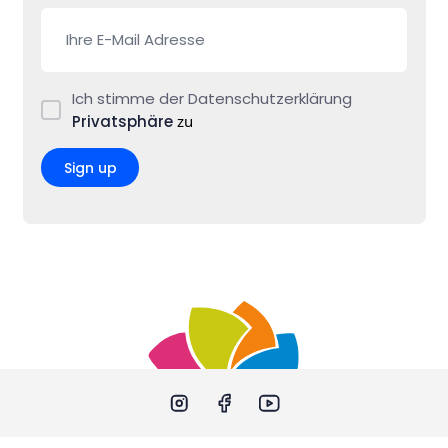
Ich stimme der Datenschutzerklärung
Privatsphäre
zu
Sign up