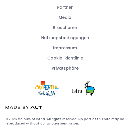
Partner
Media
Broschüren
Nutzungsbedingungen
Impressum
Cookie-Richtlinie
Privatsphäre
©2026 Colours of Istria. All rights reserved. No part of this site may be
reproduced without our written permission.