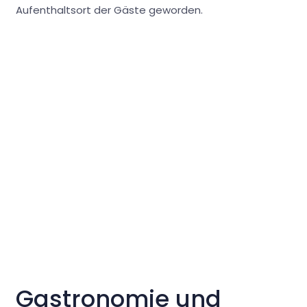
Aufenthaltsort der Gäste geworden.
Gastronomie und