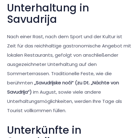
Unterhaltung in
Savudrija
Nach einer Rast, nach dem Sport und der Kultur ist
Zeit für das reichhaltige gastronomische Angebot mit
lokalen Restaurants, gefolgt von anschließender
ausgezeichneter Unterhaltung auf den
Sommerterrassen. Traditionelle Feste, wie die
berühmten
„Savudrijske noći“ (zu Dt. „Nächte von
Savudrija“)
im August, sowie viele andere
Unterhaltungsmöglichkeiten, werden Ihre Tage als
Tourist vollkommen füllen.
Unterkünfte in