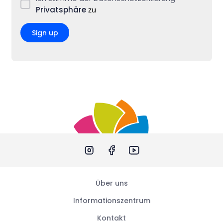
Privatsphäre
zu
Sign up
Über uns
Informationszentrum
Kontakt