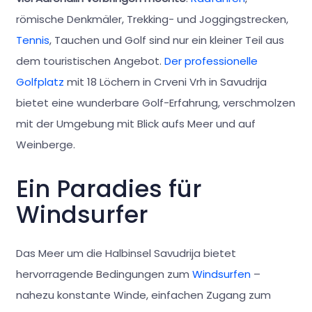
römische Denkmäler, Trekking- und Joggingstrecken,
Tennis
, Tauchen und Golf sind nur ein kleiner Teil aus
dem touristischen Angebot.
Der professionelle
Golfplatz
mit 18 Löchern in Crveni Vrh in Savudrija
bietet eine wunderbare Golf-Erfahrung, verschmolzen
mit der Umgebung mit Blick aufs Meer und auf
Weinberge.
Ein Paradies für
Windsurfer
Das Meer um die Halbinsel Savudrija bietet
hervorragende Bedingungen zum
Windsurfen
–
nahezu konstante Winde, einfachen Zugang zum