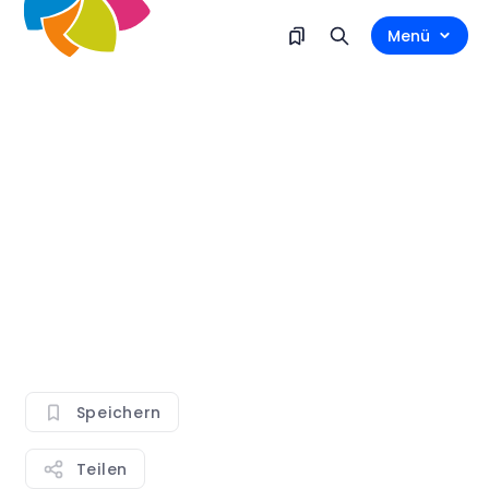
Menü
Speichern
Teilen