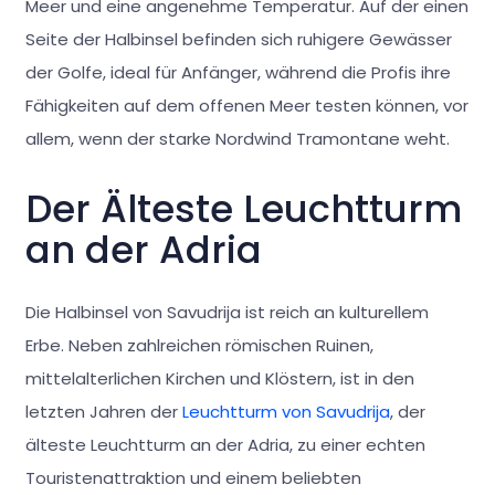
Meer und eine angenehme Temperatur. Auf der einen
Seite der Halbinsel befinden sich ruhigere Gewässer
der Golfe, ideal für Anfänger, während die Profis ihre
Fähigkeiten auf dem offenen Meer testen können, vor
allem, wenn der starke Nordwind Tramontane weht.
Der Älteste Leuchtturm
an der Adria
Die Halbinsel von Savudrija ist reich an kulturellem
Erbe. Neben zahlreichen römischen Ruinen,
mittelalterlichen Kirchen und Klöstern, ist in den
letzten Jahren der
Leuchtturm von Savudrija
, der
älteste Leuchtturm an der Adria, zu einer echten
Touristenattraktion und einem beliebten