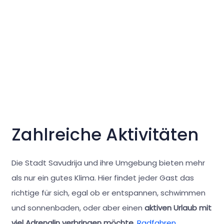
Zahlreiche Aktivitäten
Die Stadt Savudrija und ihre Umgebung bieten mehr
als nur ein gutes Klima. Hier findet jeder Gast das
richtige für sich, egal ob er entspannen, schwimmen
und sonnenbaden, oder aber einen
aktiven Urlaub mit
viel Adrenalin verbringen möchte
.
Radfahren
,