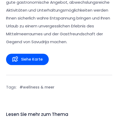
gute gastronomische Angebot, abwechslungsreiche
Aktivitäten und Unterhaltungsmöglichkeiten werden
Ihnen sicherlich wahre Entspannung bringen und Ihren
Urlaub zu einem unvergesslichen Erlebnis des
Mittelmeerraumes und der Gastfreundschaft der
Gegend von Savudrija machen.
Siehe Karte
Tags:
#wellness & meer
Lesen Sie mehr zum Thema