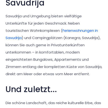
Savudrija
Savudrija und Umgebung bieten vielfältige
Unterkünfte für jeden Geschmack. Neben
touristischen Wohnkomplexen (
Ferienwohnungen in
Savudrija
) und Campingplätzen (Kanegra, Savudrija),
können Sie auch gerne in Privatunterkünften
unterkommen – in komfortablen, modern
eingerichteten Bungalows, Appartements und
Zimmern entlang der kompletten Küste von Savudrija,
direkt am Meer oder etwas vom Meer entfernt.
Und zuletzt...
Die schöne Landschaft, das reiche kulturelle Erbe, das