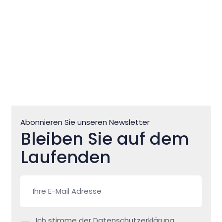
Abonnieren Sie unseren Newsletter
Bleiben Sie auf dem
Laufenden
Ich stimme der Datenschutzerklärung