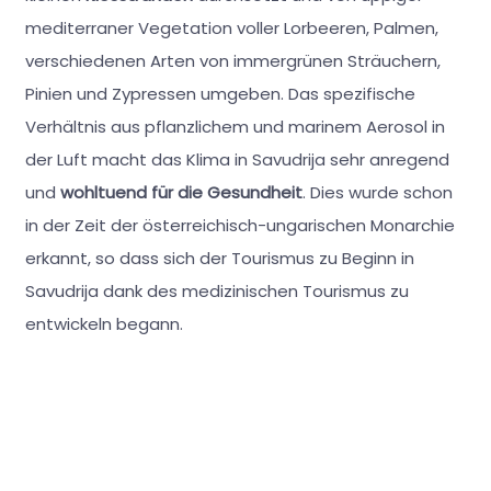
mediterraner Vegetation voller Lorbeeren, Palmen,
verschiedenen Arten von immergrünen Sträuchern,
Pinien und Zypressen umgeben. Das spezifische
Verhältnis aus pflanzlichem und marinem Aerosol in
der Luft macht das Klima in Savudrija sehr anregend
und
wohltuend für die Gesundheit
. Dies wurde schon
in der Zeit der österreichisch-ungarischen Monarchie
erkannt, so dass sich der Tourismus zu Beginn in
Savudrija dank des medizinischen Tourismus zu
entwickeln begann.