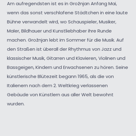
Am aufregendsten ist es in Grožnjan Anfang Mai,
wenn das sonst verschlafene Städtchen in eine laute
Bühne verwandelt wird, wo Schauspieler, Musiker,
Maler, Bildhauer und Kunstliebhaber ihre Runde
machen. Grožnjan lebt im Sommer für die Musik. Auf
den Straßen ist überall der Rhythmus von Jazz und
klassischer Musik, Gitarren und Klavieren, Violinen und
Bassgeigen, Kindern und Erwachsenen zu hören. Seine
künstlerische Blütezeit begann 1965, als die von
Italienern nach dem 2. Weltkrieg verlassenen
Gebäude von Künstlern aus aller Welt bewohnt
wurden.