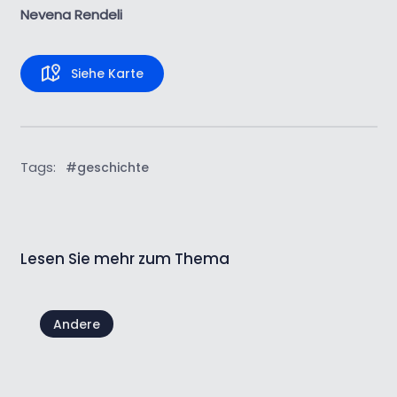
Nevena Rendeli
Siehe Karte
Tags:
#geschichte
Lesen Sie mehr zum Thema
Andere