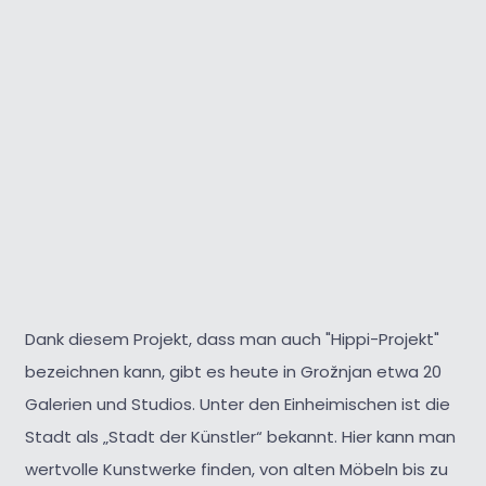
Dank diesem Projekt, dass man auch "Hippi-Projekt"
bezeichnen kann, gibt es heute in Grožnjan etwa 20
Galerien und Studios. Unter den Einheimischen ist die
Stadt als „Stadt der Künstler“ bekannt. Hier kann man
wertvolle Kunstwerke finden, von alten Möbeln bis zu