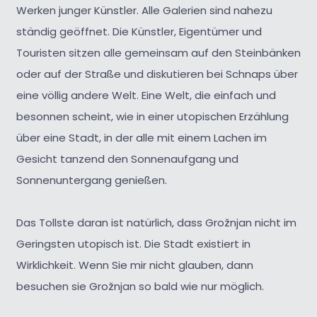
Werken junger Künstler. Alle Galerien sind nahezu
ständig geöffnet. Die Künstler, Eigentümer und
Touristen sitzen alle gemeinsam auf den Steinbänken
oder auf der Straße und diskutieren bei Schnaps über
eine völlig andere Welt. Eine Welt, die einfach und
besonnen scheint, wie in einer utopischen Erzählung
über eine Stadt, in der alle mit einem Lachen im
Gesicht tanzend den Sonnenaufgang und
Sonnenuntergang genießen.
Das Tollste daran ist natürlich, dass Grožnjan nicht im
Geringsten utopisch ist. Die Stadt existiert in
Wirklichkeit. Wenn Sie mir nicht glauben, dann
besuchen sie Grožnjan so bald wie nur möglich.