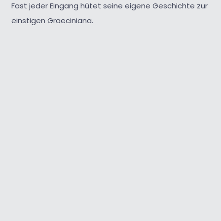
Fast jeder Eingang hütet seine eigene Geschichte zur
einstigen Graeciniana.