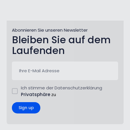
Abonnieren Sie unseren Newsletter
Bleiben Sie auf dem
Laufenden
Ich stimme der Datenschutzerklärung
Privatsphäre
zu
Sign up