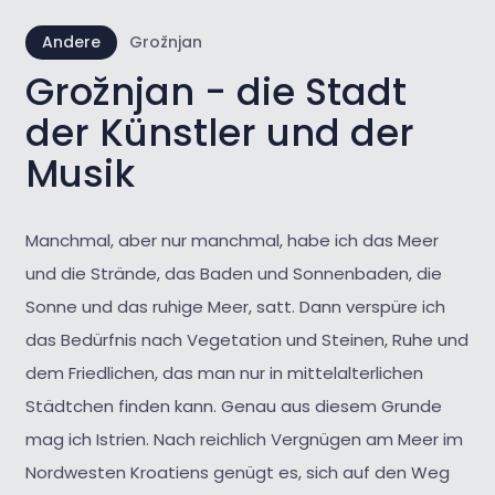
Andere
Grožnjan
Grožnjan - die Stadt
der Künstler und der
Musik
Manchmal, aber nur manchmal, habe ich das Meer
und die Strände, das Baden und Sonnenbaden, die
Sonne und das ruhige Meer, satt. Dann verspüre ich
das Bedürfnis nach Vegetation und Steinen, Ruhe und
dem Friedlichen, das man nur in mittelalterlichen
Städtchen finden kann. Genau aus diesem Grunde
mag ich Istrien. Nach reichlich Vergnügen am Meer im
Nordwesten Kroatiens genügt es, sich auf den Weg