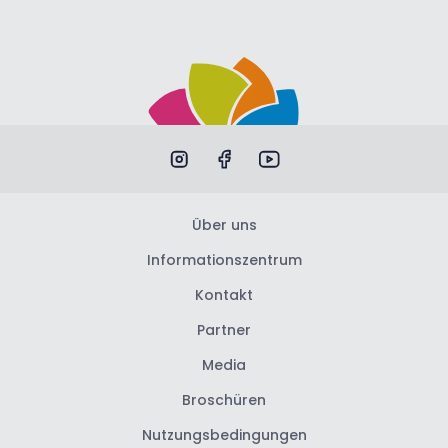
Über uns
Informationszentrum
Kontakt
Partner
Media
Broschüren
Nutzungsbedingungen