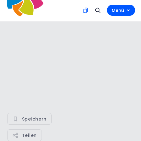
Menü
Speichern
Teilen