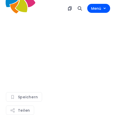
Menü
Speichern
Teilen