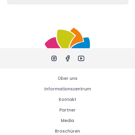
Über uns
Informationszentrum
Kontakt
Partner
Media
Broschüren