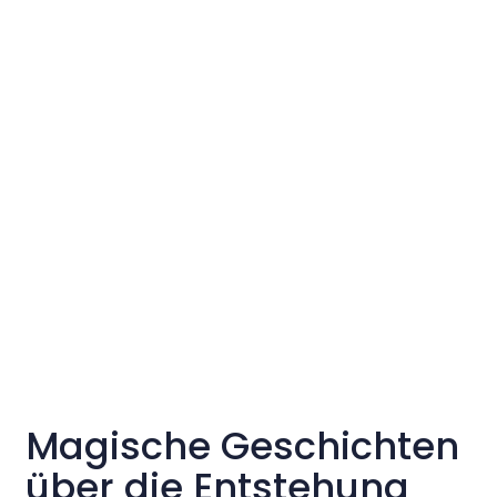
Magische Geschichten
über die Entstehung