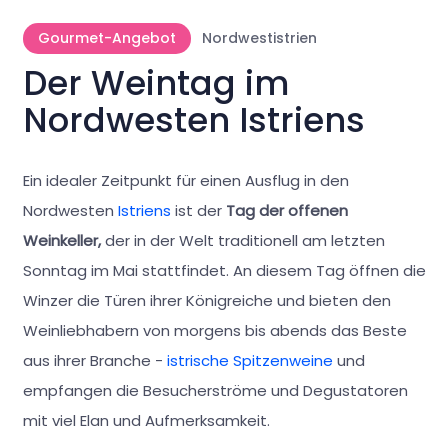
Gourmet-Angebot
Nordwestistrien
Der Weintag im
Nordwesten Istriens
Ein idealer Zeitpunkt für einen Ausflug in den
Nordwesten
Istriens
ist der
Tag der offenen
Weinkeller,
der in der Welt traditionell am letzten
Sonntag im Mai stattfindet. An diesem Tag öffnen die
Winzer die Türen ihrer Königreiche und bieten den
Weinliebhabern von morgens bis abends das Beste
aus ihrer Branche -
istrische Spitzenweine
und
empfangen die Besucherströme und Degustatoren
mit viel Elan und Aufmerksamkeit.