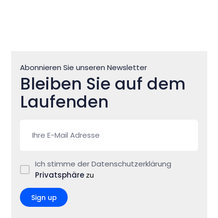
Abonnieren Sie unseren Newsletter
Bleiben Sie auf dem
Laufenden
Ich stimme der Datenschutzerklärung
Privatsphäre
zu
Sign up