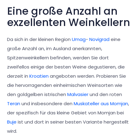
Eine große Anzahl an
exzellenten Weinkellern
Da sich in der kleinen Region
Umag
-
Novigrad
eine
große Anzahl an, im Ausland anerkannten,
Spitzenweinkellern befinden, werden Sie dort
zweifellos einige der besten Weine degustieren, die
derzeit in
Kroatien
angeboten werden. Probieren Sie
die hervorragenden einheimischen Weinsorten wie
den goldgelben istrischen
Malvasier
und den roten
Teran
und insbesondere den
Muskateller aus Momjan
,
der spezifisch für das kleine Gebiet von Momjan bei
Buje
ist und dort in seiner besten Variante hergestellt
wird.