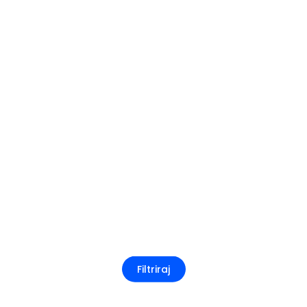
Filtriraj