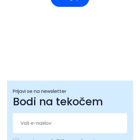
Prijavi se na newsletter
Bodi na tekočem