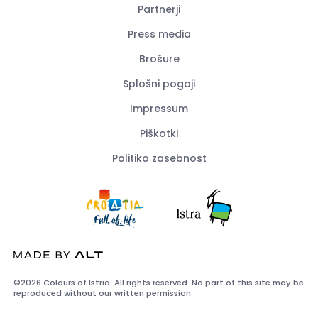
Partnerji
Press media
Brošure
Splošni pogoji
Impressum
Piškotki
Politiko zasebnost
©2026 Colours of Istria. All rights reserved. No part of this site may be
reproduced without our written permission.