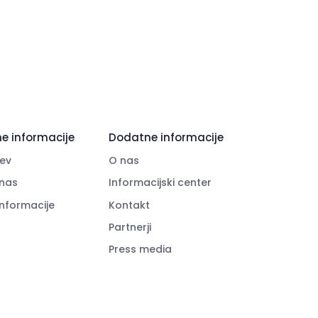
e informacije
Dodatne informacije
ev
O nas
nas
Informacijski center
informacije
Kontakt
Partnerji
Press media