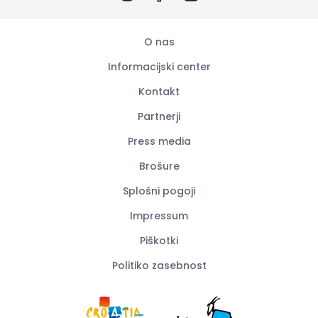
O nas
Informacijski center
Kontakt
Partnerji
Press media
Brošure
Splošni pogoji
Impressum
Piškotki
Politiko zasebnost