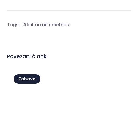
Tags:
#kultura in umetnost
Povezani članki
Zabava