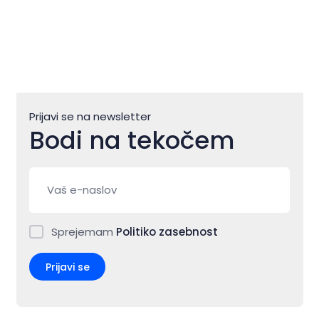
Prijavi se na newsletter
Bodi na tekočem
Sprejemam
Politiko zasebnost
Prijavi se