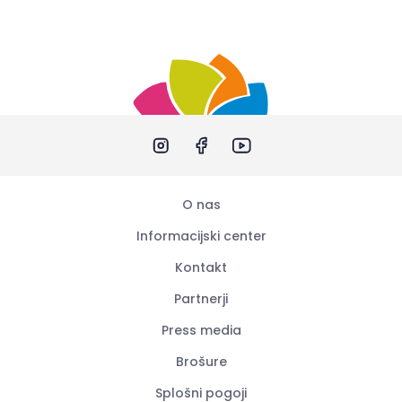
O nas
Informacijski center
Kontakt
Partnerji
Press media
Brošure
Splošni pogoji