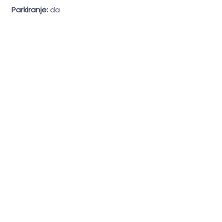
Parkiranje:
da