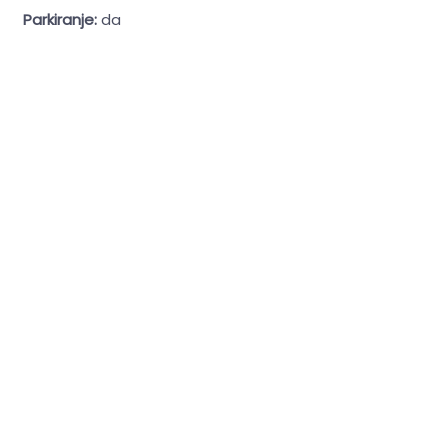
Parkiranje:
da