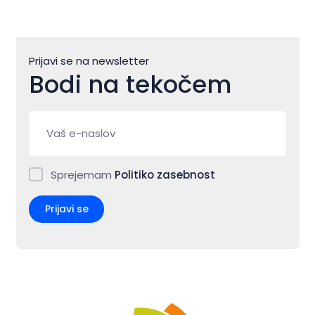
Prijavi se na newsletter
Bodi na tekočem
Sprejemam
Politiko zasebnost
Prijavi se