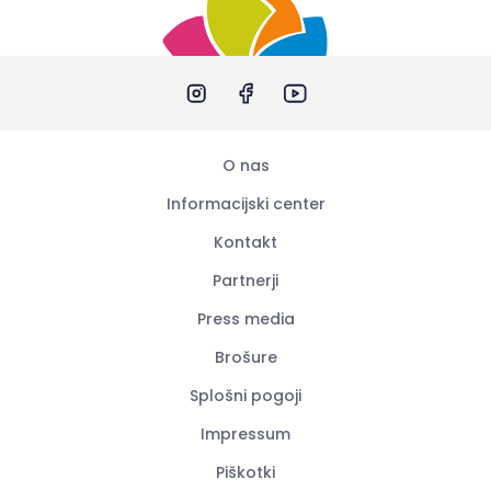
O nas
Informacijski center
Kontakt
Partnerji
Press media
Brošure
Splošni pogoji
Impressum
Piškotki