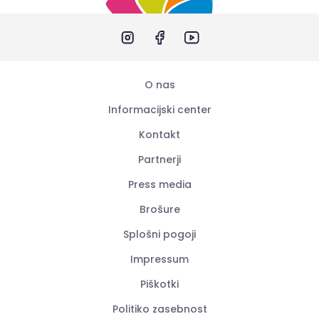
O nas
Informacijski center
Kontakt
Partnerji
Press media
Brošure
Splošni pogoji
Impressum
Piškotki
Politiko zasebnost