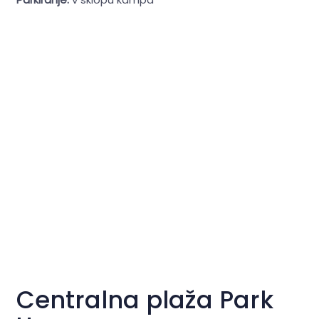
Centralna plaža Park