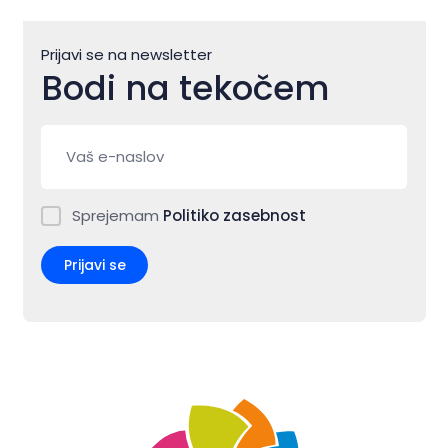
Prijavi se na newsletter
Bodi na tekočem
Sprejemam
Politiko zasebnost
Prijavi se