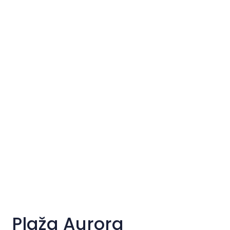
Plaža Aurora