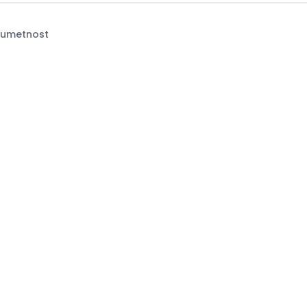
n umetnost