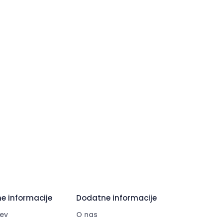
e informacije
Dodatne informacije
ev
O nas