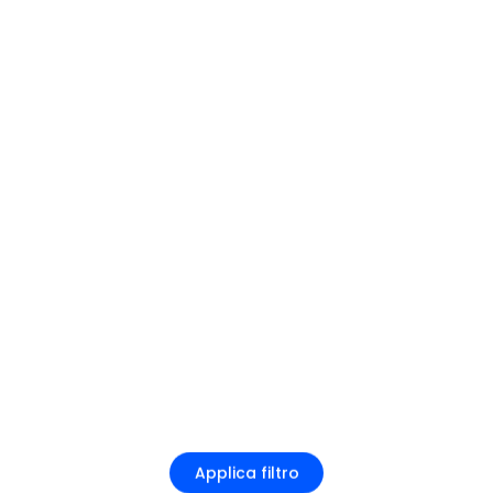
Applica filtro