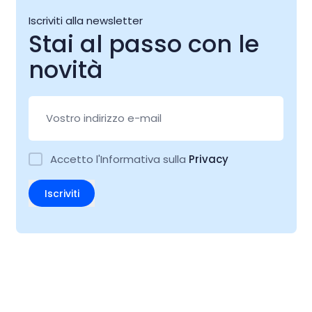
Iscriviti alla newsletter
Stai al passo con le
novità
Accetto l'Informativa sulla
Privacy
Iscriviti