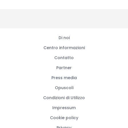
Di noi
Centro informazioni
Contatto
Partner
Press media
Opuscoli
Condizioni di Utilizzo
Impressum
Cookie policy
Privacy