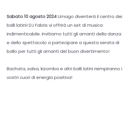
Sabato 10 agosto 2024
Umago diventerà il centro dei
balli latini! DJ Fabris vi offrirà un set di musica
indimenticabile. Invitiamo tutti gli amanti della danza
e dello spettacolo a partecipare a questa serata di
ballo per tutti gli amanti del buon divertimento!
Bachata, salsa, kizomba e altri balli latini riempiranno i
vostri cuori di energia positiva!