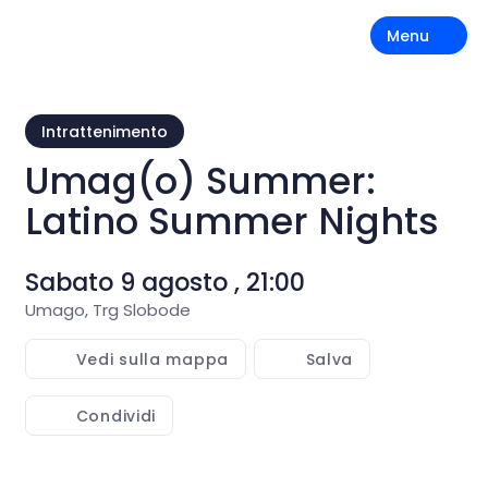
Menu
Intrattenimento
Umag(o) Summer:
Latino Summer Nights
Sabato 9 agosto , 21:00
Umago, Trg Slobode
Vedi sulla mappa
Salva
Condividi