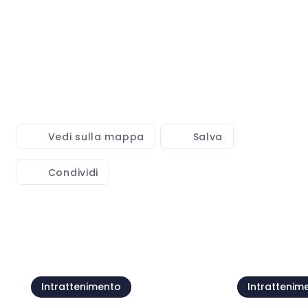
Vedi sulla mappa
Salva
Condividi
Mostra tutto
Intrattenimento
Intrattenim