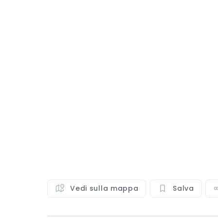
Vedi sulla mappa
Salva