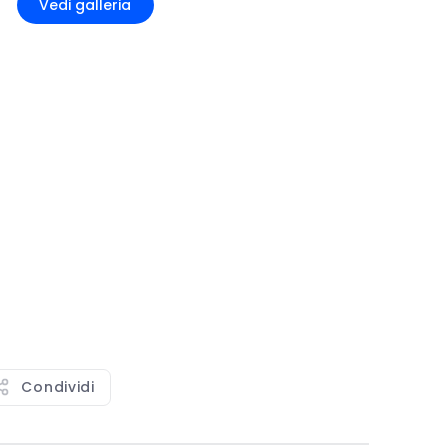
Vedi galleria
Condividi