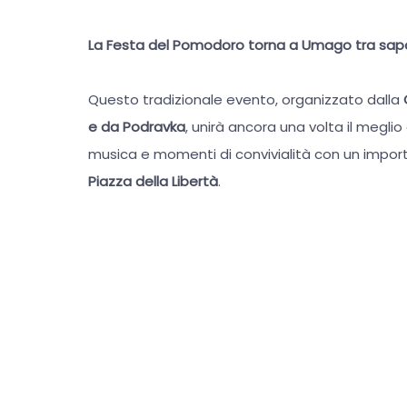
La Festa del Pomodoro torna a Umago tra sapor
Questo tradizionale evento, organizzato dalla
e da Podravka
, unirà ancora una volta il meglio
musica e momenti di convivialità con un import
Piazza della Libertà
.