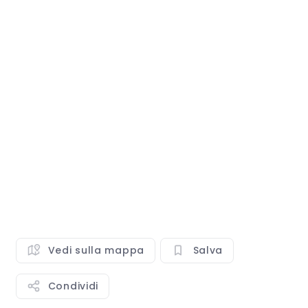
Vedi sulla mappa
Salva
Condividi