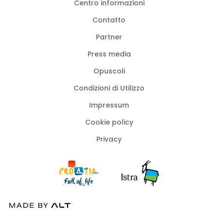
Centro informazioni
Contatto
Partner
Press media
Opuscoli
Condizioni di Utilizzo
Impressum
Cookie policy
Privacy