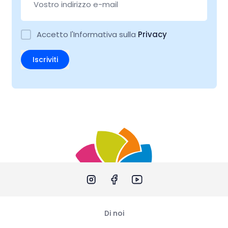
Accetto l'Informativa sulla
Privacy
Iscriviti
Di noi