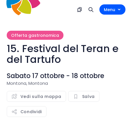
Menu
Offerta gastronomica
15. Festival del Teran e
del Tartufo
Sabato 17 ottobre - 18 ottobre
Montona, Montona
Vedi sulla mappa
Salva
Condividi