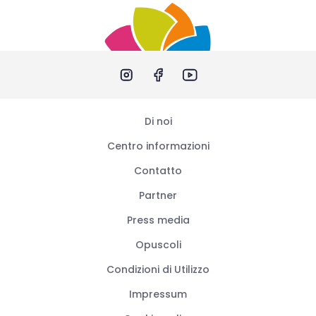
Di noi
Centro informazioni
Contatto
Partner
Press media
Opuscoli
Condizioni di Utilizzo
Impressum