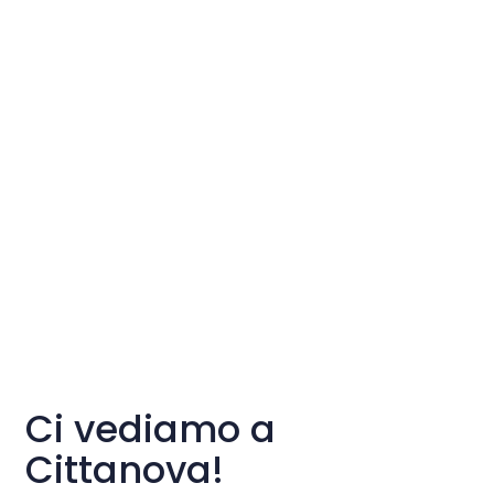
Ci vediamo a
Cittanova!