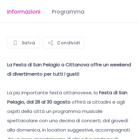
Informazioni
Programma
Salva
Condividi
La Festa di San Pelagio a Cittanova offre un weekend
di divertimento per tutti i gusti!
La più importante festa cittanovese, la
Festa di San
Pelagio, dal 28 al 30 agosto
offrirà ai cittadini e agli
ospiti della città un programma musicale
spettacolare con una decina di concerti, dal giovedì
alla domenica, in location suggestive, accompagnati