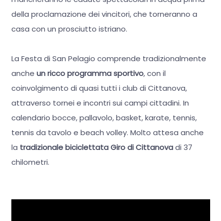
della proclamazione dei vincitori, che torneranno a
casa con un prosciutto istriano.
La Festa di San Pelagio comprende tradizionalmente
anche
un ricco programma sportivo
, con il
coinvolgimento di quasi tutti i club di Cittanova,
attraverso tornei e incontri sui campi cittadini. In
calendario bocce, pallavolo, basket, karate, tennis,
tennis da tavolo e beach volley. Molto attesa anche
la
tradizionale biciclettata Giro di Cittanova
di 37
chilometri.