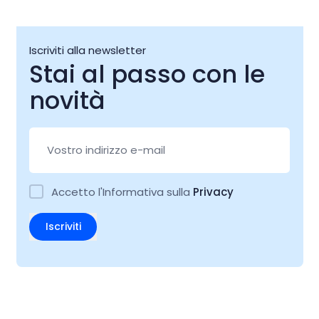
Iscriviti alla newsletter
Stai al passo con le
novità
Accetto l'Informativa sulla
Privacy
Iscriviti