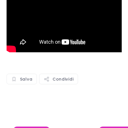
Salva
Condividi
Mostra tutto