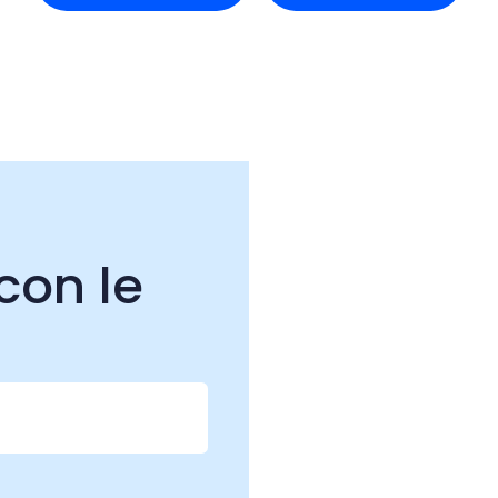
con le