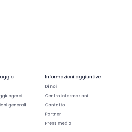
viaggio
Informazioni aggiuntive
Di noi
giungerci
Centro informazioni
oni generali
Contatto
Partner
Press media