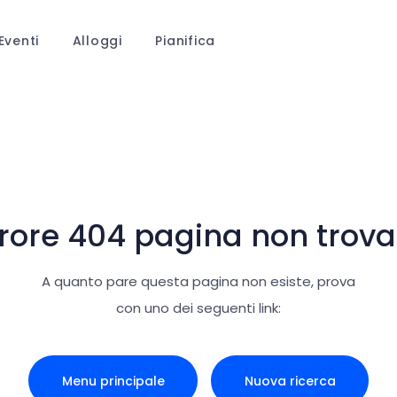
Eventi
Alloggi
Pianifica
rrore 404 pagina non trova
A quanto pare questa pagina non esiste, prova
con uno dei seguenti link:
Menu principale
Nuova ricerca