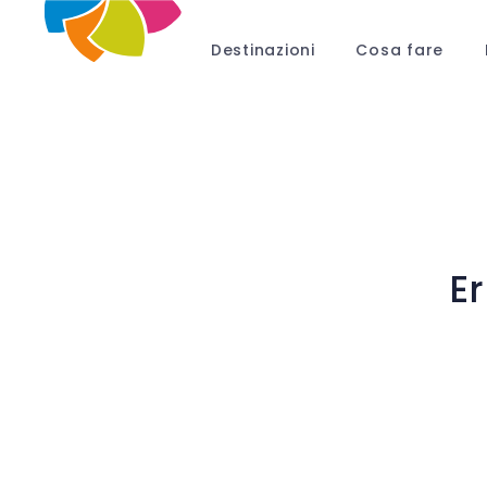
Destinazioni
Cosa fare
E