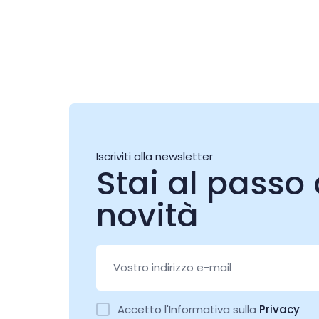
Iscriviti alla newsletter
Stai al passo 
novità
Accetto l'Informativa sulla
Privacy