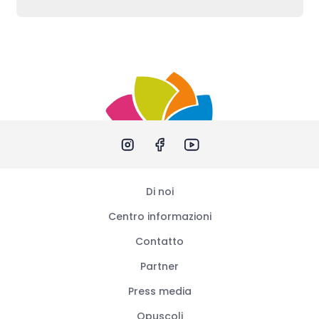
Di noi
Centro informazioni
Contatto
Partner
Press media
Opuscoli