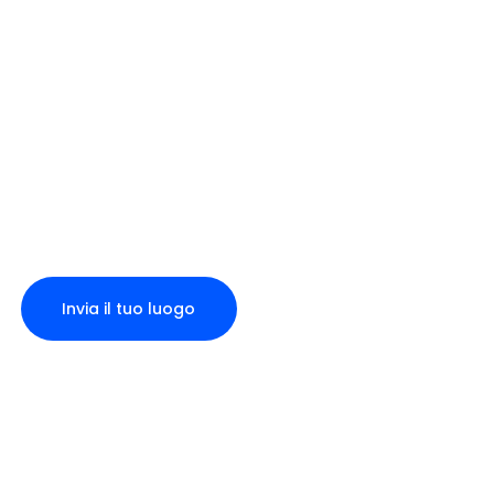
Invia il tuo luogo