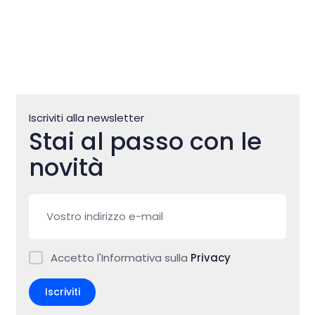
Iscriviti alla newsletter
Stai al passo con le
novità
Accetto l'Informativa sulla
Privacy
Iscriviti