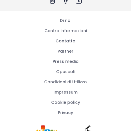
Di noi
Centro informazioni
Contatto
Partner
Press media
Opuscoli
Condizioni di Utilizzo
Impressum
Cookie policy
Privacy