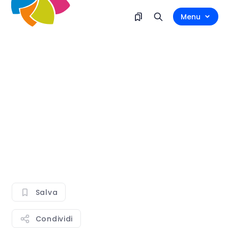
Menu
Salva
Condividi