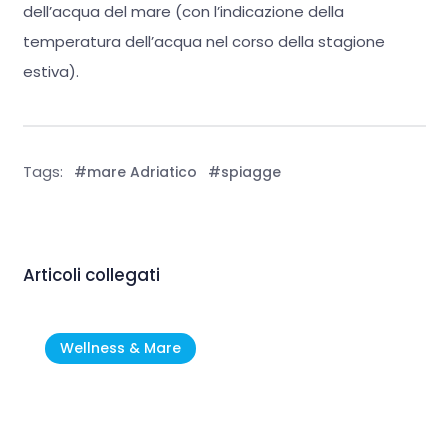
dell’acqua del mare (con l’indicazione della
temperatura dell’acqua nel corso della stagione
estiva).
Tags:
#mare Adriatico
#spiagge
Articoli collegati
Wellness & Mare