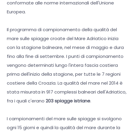
conformate alle norme internazionali dell'Unione
Europea.
Il programma di campionamento della qualità del
mare sulle spiagge croate del Mare Adriatico inizia
con la stagione balneare, nel mese di maggio e dura
fino alla fine di settembre. I punti di campionamento
vengono determinati lungo l'intera fascia costiera
prima dell'inizio della stagione, per tutte le 7 regioni
costiere della Croazia. La qualità del mare nel 2014 è
stata misurata in 917 complessi balneari dell'Adriatico,
fra i quali c'erano
203 spiagge istriane
.
I campionamenti del mare sulle spiagge si svolgono
ogni 15 giorni e quindi la qualità del mare durante la