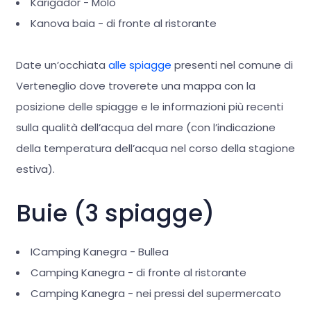
Karigador - Molo
Kanova baia - di fronte al ristorante
Date un’occhiata
alle spiagge
presenti nel comune di
Verteneglio dove troverete una mappa con la
posizione delle spiagge e le informazioni più recenti
sulla qualità dell’acqua del mare (con l’indicazione
della temperatura dell’acqua nel corso della stagione
estiva).
Buie (3 spiagge)
ICamping Kanegra - Bullea
Camping Kanegra - di fronte al ristorante
Camping Kanegra - nei pressi del supermercato