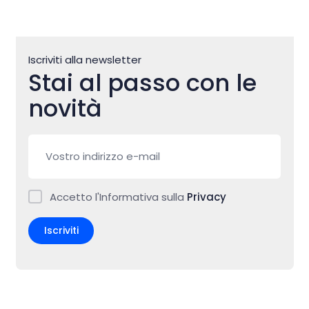
Iscriviti alla newsletter
Stai al passo con le
novità
Accetto l'Informativa sulla
Privacy
Iscriviti