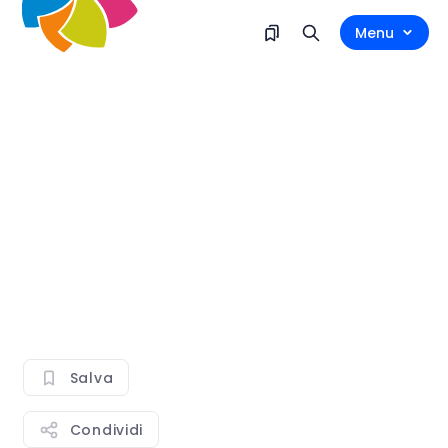
Menu
Salva
Condividi