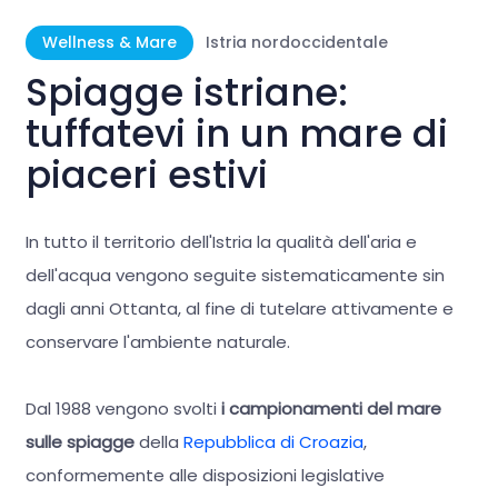
Wellness & Mare
Istria nordoccidentale
Spiagge istriane:
tuffatevi in un mare di
piaceri estivi
In tutto il territorio dell'Istria la qualità dell'aria e
dell'acqua vengono seguite sistematicamente sin
dagli anni Ottanta, al fine di tutelare attivamente e
conservare l'ambiente naturale.
Dal 1988 vengono svolti
i campionamenti del mare
sulle spiagge
della
Repubblica di Croazia
,
conformemente alle disposizioni legislative