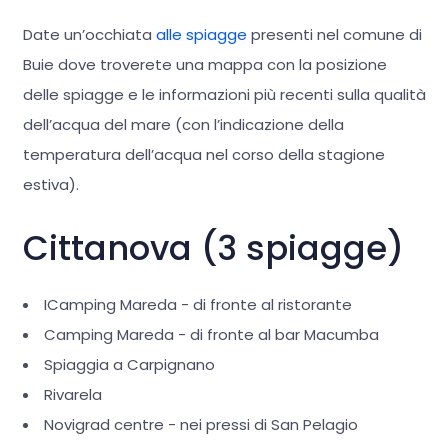
Date un’occhiata
alle spiagge
presenti nel comune di
Buie dove troverete una mappa con la posizione
delle spiagge e le informazioni più recenti sulla qualità
dell’acqua del mare (con l’indicazione della
temperatura dell’acqua nel corso della stagione
estiva).
Cittanova (3 spiagge)
ICamping Mareda - di fronte al ristorante
Camping Mareda - di fronte al bar Macumba
Spiaggia a Carpignano
Rivarela
Novigrad centre - nei pressi di San Pelagio