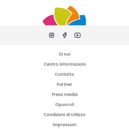
Di noi
Centro informazioni
Contatto
Partner
Press media
Opuscoli
Condizioni di Utilizzo
Impressum