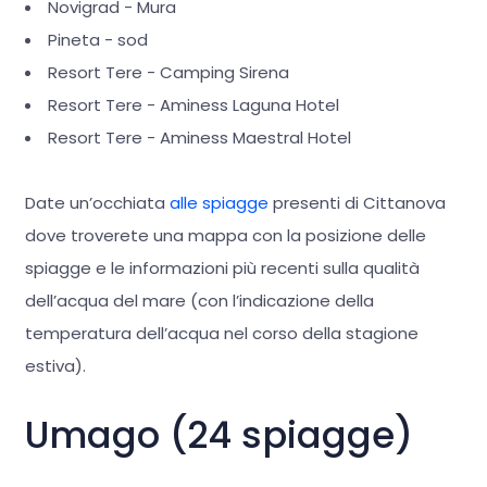
Novigrad - Mura
Pineta - sod
Resort Tere - Camping Sirena
Resort Tere - Aminess Laguna Hotel
Resort Tere - Aminess Maestral Hotel
Date un’occhiata
alle spiagge
presenti di Cittanova
dove troverete una mappa con la posizione delle
spiagge e le informazioni più recenti sulla qualità
dell’acqua del mare (con l’indicazione della
temperatura dell’acqua nel corso della stagione
estiva).
Umago (24 spiagge)