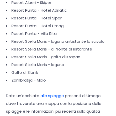
Resort Alberi - Skiper
Resort Punta - Hotel Adriatic
Resort Punta - Hotel Sipar
Resort Punta - Hotel Umag
Resort Punta - Villa Rita
Resort Stella Maris - laguna antistante lo scivolo
Resort Stella Maris - di fronte al ristorante
Resort Stella Maris - golfo di Krapan
Resort Stella Maris - laguna
Golfo di Slanik
Zambratija - Molo
Date un’occhiata
alle spiagge
presenti di Umago
dove troverete una mappa con la posizione delle
spiagge e le informazioni più recenti sulla qualità