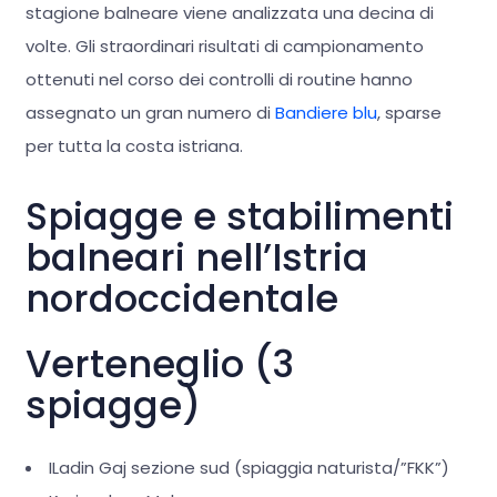
stagione balneare viene analizzata una decina di
volte. Gli straordinari risultati di campionamento
ottenuti nel corso dei controlli di routine hanno
assegnato un gran numero di
Bandiere blu
, sparse
per tutta la costa istriana.
Spiagge e stabilimenti
balneari nell’Istria
nordoccidentale
Verteneglio (3
spiagge)
ILadin Gaj sezione sud (spiaggia naturista/”FKK”)