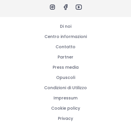
Di noi
Centro informazioni
Contatto
Partner
Press media
Opuscoli
Condizioni di Utilizzo
Impressum
Cookie policy
Privacy