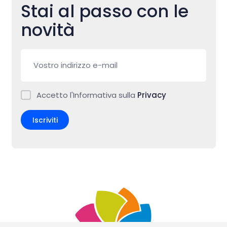
Stai al passo con le
novità
Accetto l'Informativa sulla
Privacy
Iscriviti