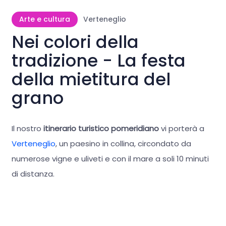
Arte e cultura
Verteneglio
Nei colori della
tradizione - La festa
della mietitura del
grano
Il nostro
itinerario turistico pomeridiano
vi porterà a
Verteneglio
, un paesino in collina, circondato da
numerose vigne e uliveti e con il mare a soli 10 minuti
di distanza.