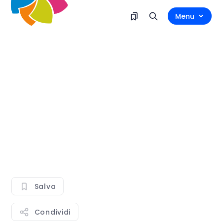
Menu
Salva
Condividi