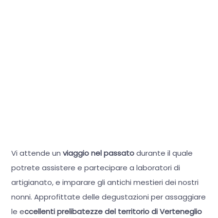
Vi attende un
viaggio nel passato
durante il quale
potrete assistere e partecipare a laboratori di
artigianato, e imparare gli antichi mestieri dei nostri
nonni. Approfittate delle degustazioni per assaggiare
le e
ccellenti prelibatezze del territorio di Verteneglio