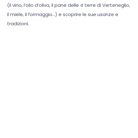
(il vino, l’olio d’oliva, il pane delle 4 terre di Verteneglio,
il miele, il formaggio…) e scoprire le sue usanze e
tradizioni.