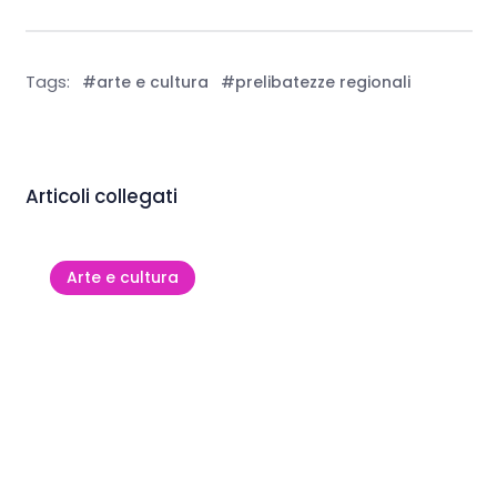
Tags:
#arte e cultura
#prelibatezze regionali
Articoli collegati
Arte e cultura