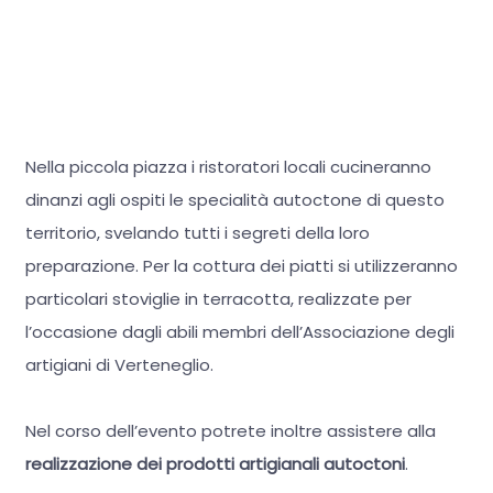
Nella piccola piazza i ristoratori locali cucineranno
dinanzi agli ospiti le specialità autoctone di questo
territorio, svelando tutti i segreti della loro
preparazione. Per la cottura dei piatti si utilizzeranno
particolari stoviglie in terracotta, realizzate per
l’occasione dagli abili membri dell’Associazione degli
artigiani di Verteneglio.
Nel corso dell’evento potrete inoltre assistere alla
realizzazione dei prodotti artigianali autoctoni
.