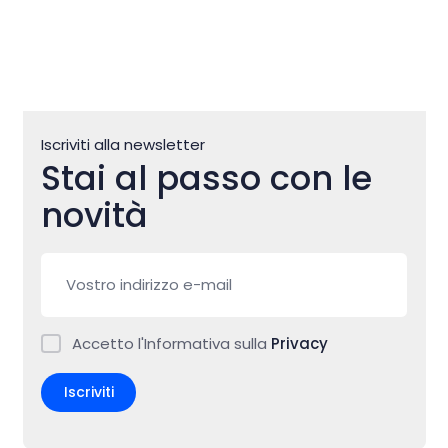
Iscriviti alla newsletter
Stai al passo con le
novità
Accetto l'Informativa sulla
Privacy
Iscriviti