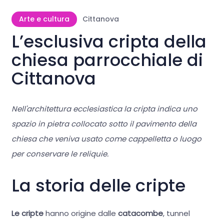
Arte e cultura
Cittanova
L’esclusiva cripta della
chiesa parrocchiale di
Cittanova
Nell'architettura ecclesiastica la cripta indica uno
spazio in pietra collocato sotto il pavimento della
chiesa che veniva usato come cappelletta o luogo
per conservare le reliquie.
La storia delle cripte
Le cripte
hanno origine dalle
catacombe
, tunnel