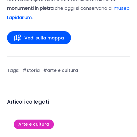
monumenti in pietra
che oggi si conservano al
museo
Lapidarium.
Vedi sulla mappa
Tags:
#storia
#arte e cultura
Articoli collegati
Arte e cultura