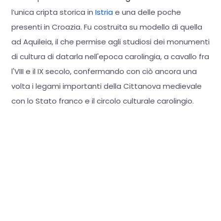
l’unica cripta storica in
Istria
e una delle poche
presenti in Croazia. Fu costruita su modello di quella
ad Aquileia, il che permise agli studiosi dei monumenti
di cultura di datarla nell'epoca carolingia, a cavallo fra
l'VIII e il IX secolo, confermando con ciò ancora una
volta i legami importanti della Cittanova medievale
con lo Stato franco e il circolo culturale carolingio.