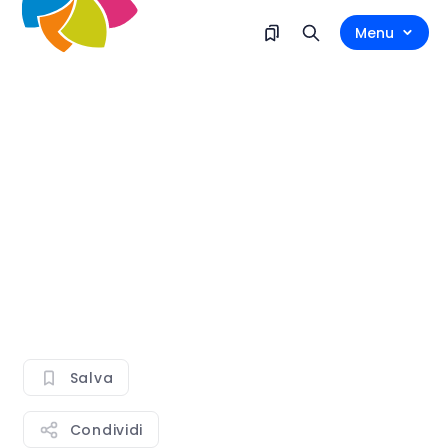
Menu
Salva
Condividi