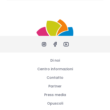
Di noi
Centro informazioni
Contatto
Partner
Press media
Opuscoli