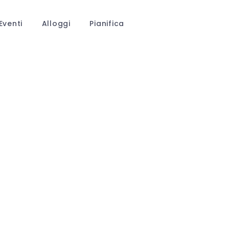
Eventi
Alloggi
Pianifica