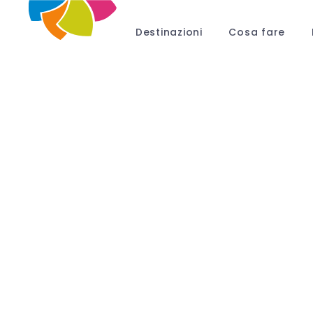
Destinazioni
Cosa fare