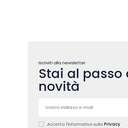
Iscriviti alla newsletter
Stai al passo 
novità
Accetto l'Informativa sulla
Privacy