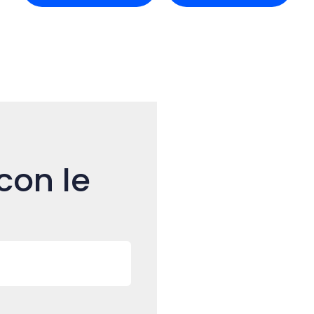
con le