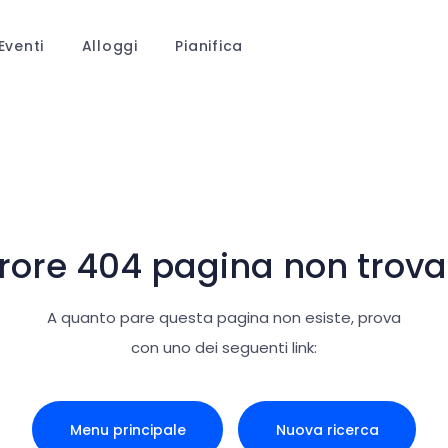
Eventi
Alloggi
Pianifica
rrore 404 pagina non trova
A quanto pare questa pagina non esiste, prova
con uno dei seguenti link:
Menu principale
Nuova ricerca