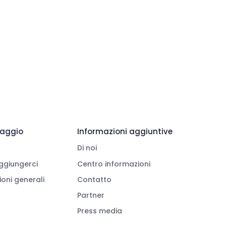
viaggio
Informazioni aggiuntive
Di noi
giungerci
Centro informazioni
oni generali
Contatto
Partner
Press media