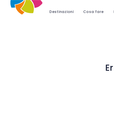
Destinazioni
Cosa fare
E