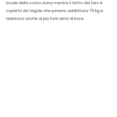
locale della costa vicina mentre il tetto del faro è
coperto da tegole che pesano addirittura 70 kg e
resistono anche ai più forti venti di bora.