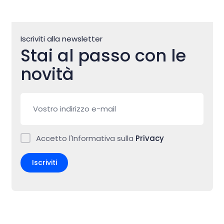
Iscriviti alla newsletter
Stai al passo con le
novità
Accetto l'Informativa sulla
Privacy
Iscriviti