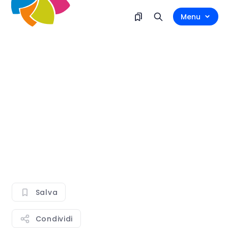
Menu
Salva
Condividi