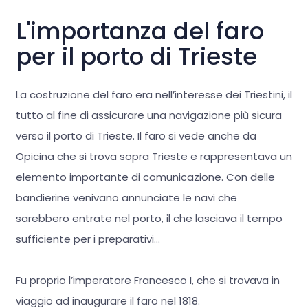
L'importanza del faro
per il porto di Trieste
La costruzione del faro era nell’interesse dei Triestini, il
tutto al fine di assicurare una navigazione più sicura
verso il porto di Trieste. Il faro si vede anche da
Opicina che si trova sopra Trieste e rappresentava un
elemento importante di comunicazione. Con delle
bandierine venivano annunciate le navi che
sarebbero entrate nel porto, il che lasciava il tempo
sufficiente per i preparativi…
Fu proprio l’imperatore Francesco I, che si trovava in
viaggio ad inaugurare il faro nel 1818.