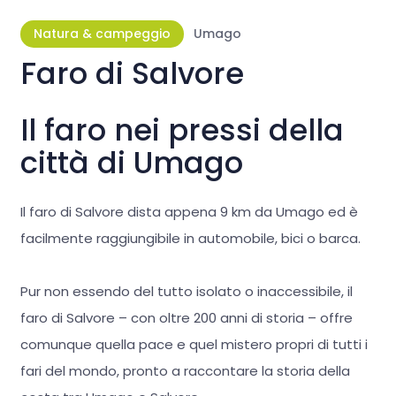
Natura & campeggio
Umago
Faro di Salvore
Il faro nei pressi della
città di Umago
Il faro di Salvore dista appena 9 km da Umago ed è
facilmente raggiungibile in automobile, bici o barca.
Pur non essendo del tutto isolato o inaccessibile, il
faro di Salvore – con oltre 200 anni di storia – offre
comunque quella pace e quel mistero propri di tutti i
fari del mondo, pronto a raccontare la storia della