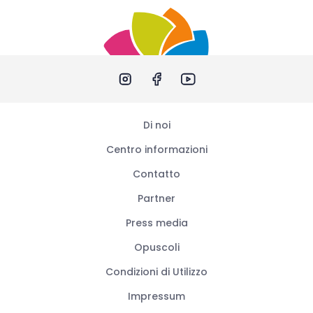
Di noi
Centro informazioni
Contatto
Partner
Press media
Opuscoli
Condizioni di Utilizzo
Impressum