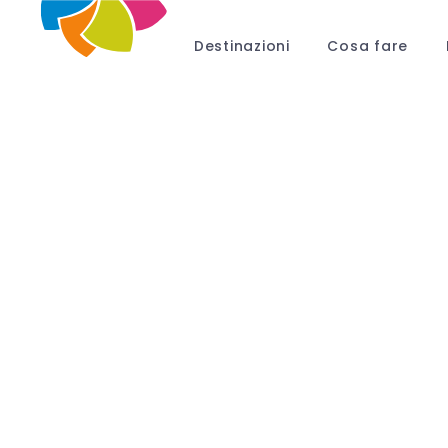
Destinazioni
Cosa fare