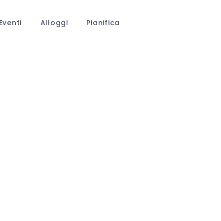
Eventi
Alloggi
Pianifica