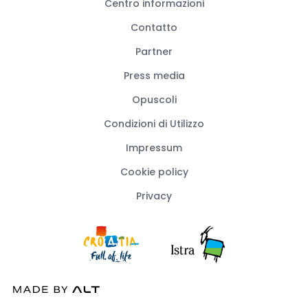
Centro informazioni
Contatto
Partner
Press media
Opuscoli
Condizioni di Utilizzo
Impressum
Cookie policy
Privacy