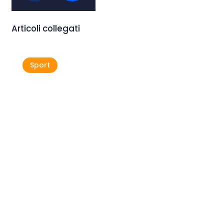
Articoli collegati
Sport