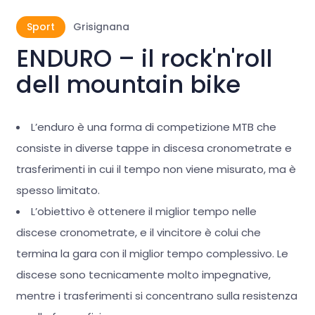
Sport
Grisignana
ENDURO – il rock'n'roll
dell mountain bike
L’enduro è una forma di competizione MTB che
consiste in diverse tappe in discesa cronometrate e
trasferimenti in cui il tempo non viene misurato, ma è
spesso limitato.
L’obiettivo è ottenere il miglior tempo nelle
discese cronometrate, e il vincitore è colui che
termina la gara con il miglior tempo complessivo. Le
discese sono tecnicamente molto impegnative,
mentre i trasferimenti si concentrano sulla resistenza