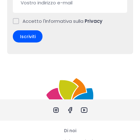
Accetto l'Informativa sulla
Privacy
Iscriviti
Di noi