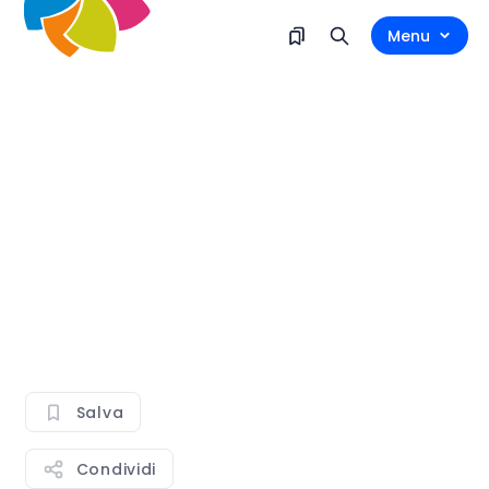
Menu
Salva
Condividi