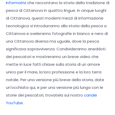
informativi
che raccontano la storia della tradizione di
pesca di Cittanova in quattro lingue. In cinque luoghi
di Cittanova, questi moderni mezzi di informazione
tecnologica vi introdurranno alla storia della pesca a
Cittanova e sveleranno fotografie in bianco e nero di
una Cittanova diversa ma uguale, dove la pesca
significava sopravvivenza. Condivideranno aneddoti
dei pescatori e mostreranno un breve video che
mette in luce fatti chiave sulla storia di un amore
unico per il mare, la loro professione e la loro terra
natale. Per una versione più breve della storia, date
un'occhiata qui, e per una versione più lunga con le
storie dei pescatori, trovatela sul nostro
canale
YouTube
.