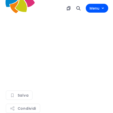
Menu
Salva
Condividi