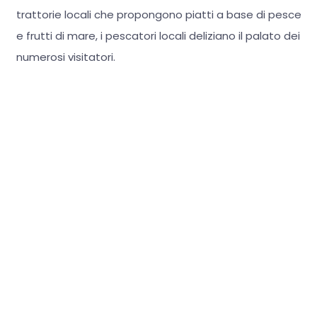
trattorie locali che propongono piatti a base di pesce
e frutti di mare, i pescatori locali deliziano il palato dei
numerosi visitatori.