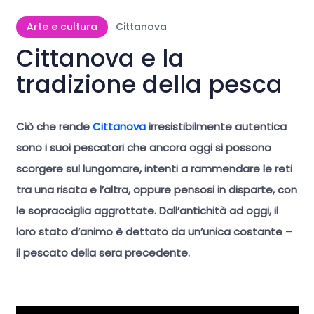
Arte e cultura
Cittanova
Cittanova e la
tradizione della pesca
Ciò che rende
Cittanova
irresistibilmente autentica
sono i suoi pescatori che ancora oggi si possono
scorgere sul lungomare, intenti a rammendare le reti
tra una risata e l’altra, oppure pensosi in disparte, con
le sopracciglia aggrottate. Dall’antichità ad oggi, il
loro stato d’animo è dettato da un’unica costante –
il pescato della sera precedente.