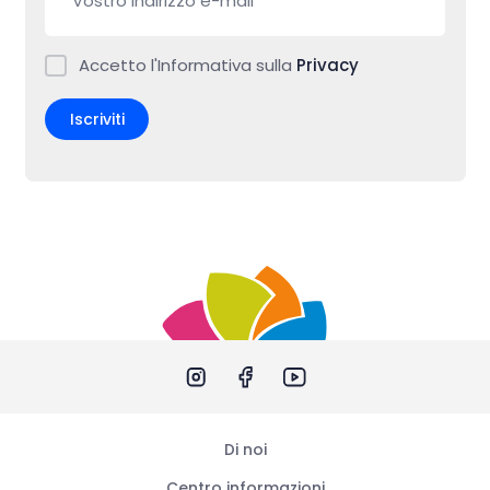
Accetto l'Informativa sulla
Privacy
Iscriviti
Di noi
Centro informazioni