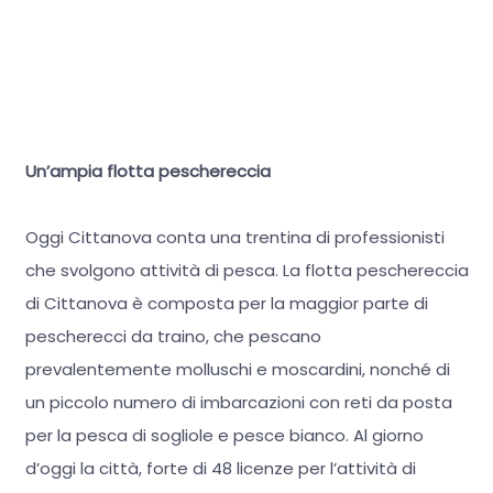
Un’ampia flotta peschereccia
Oggi Cittanova conta una trentina di professionisti
che svolgono attività di pesca. La flotta peschereccia
di Cittanova è composta per la maggior parte di
pescherecci da traino, che pescano
prevalentemente molluschi e moscardini, nonché di
un piccolo numero di imbarcazioni con reti da posta
per la pesca di sogliole e pesce bianco. Al giorno
d’oggi la città, forte di 48 licenze per l’attività di