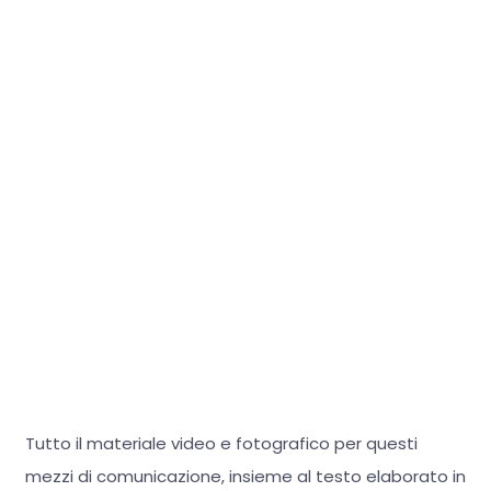
Tutto il materiale video e fotografico per questi
mezzi di comunicazione, insieme al testo elaborato in