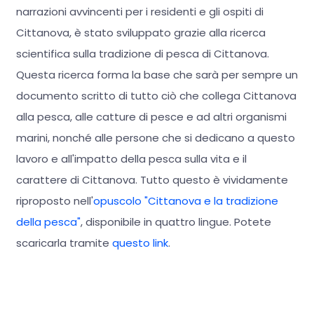
narrazioni avvincenti per i residenti e gli ospiti di
Cittanova, è stato sviluppato grazie alla ricerca
scientifica sulla tradizione di pesca di Cittanova.
Questa ricerca forma la base che sarà per sempre un
documento scritto di tutto ciò che collega Cittanova
alla pesca, alle catture di pesce e ad altri organismi
marini, nonché alle persone che si dedicano a questo
lavoro e all'impatto della pesca sulla vita e il
carattere di Cittanova. Tutto questo è vividamente
riproposto nell'
opuscolo "Cittanova e la tradizione
della pesca"
, disponibile in quattro lingue. Potete
scaricarla tramite
questo link
.