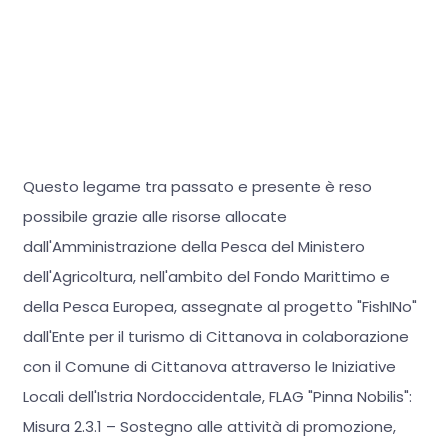
Questo legame tra passato e presente è reso
possibile grazie alle risorse allocate
dall'Amministrazione della Pesca del Ministero
dell'Agricoltura, nell'ambito del Fondo Marittimo e
della Pesca Europea, assegnate al progetto "FishINo"
dall'Ente per il turismo di Cittanova in colaborazione
con il Comune di Cittanova attraverso le Iniziative
Locali dell'Istria Nordoccidentale, FLAG "Pinna Nobilis":
Misura 2.3.1 – Sostegno alle attività di promozione,