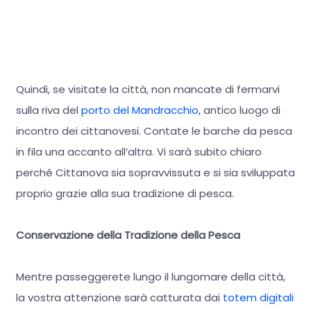
Quindi, se visitate la città, non mancate di fermarvi
sulla riva del
porto del Mandracchio
, antico luogo di
incontro dei cittanovesi. Contate le barche da pesca
in fila una accanto all’altra. Vi sarà subito chiaro
perché Cittanova sia sopravvissuta e si sia sviluppata
proprio grazie alla sua tradizione di pesca.
Conservazione della Tradizione della Pesca
Mentre passeggerete lungo il lungomare della città,
la vostra attenzione sarà catturata dai
totem digitali