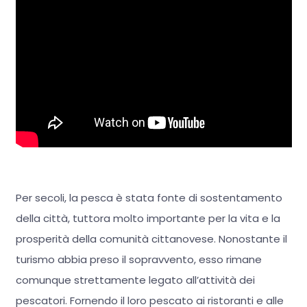
Per secoli, la pesca è stata fonte di sostentamento
della città, tuttora molto importante per la vita e la
prosperità della comunità cittanovese. Nonostante il
turismo abbia preso il sopravvento, esso rimane
comunque strettamente legato all’attività dei
pescatori. Fornendo il loro pescato ai ristoranti e alle