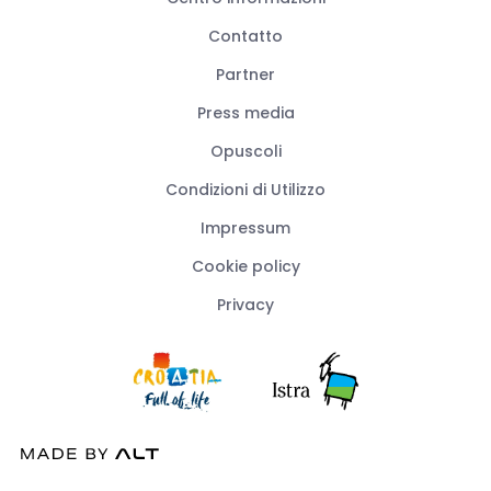
Contatto
Partner
Press media
Opuscoli
Condizioni di Utilizzo
Impressum
Cookie policy
Privacy