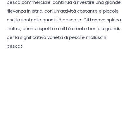
pesca commerciale, continua a rivestire una grande
rilevanza in Istria, con un’attività costante e piccole
oscillazioni nelle quantità pescate. Cittanova spicca
inoltre, anche rispetto a città croate ben più grandi,
per la significativa varietà di pesci e molluschi
pescati.