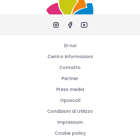
Di noi
Centro informazioni
Contatto
Partner
Press media
Opuscoli
Condizioni di Utilizzo
Impressum
Cookie policy