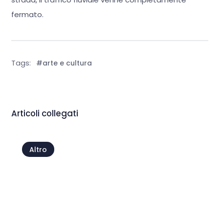
fermato.
Tags:
#arte e cultura
Articoli collegati
Altro