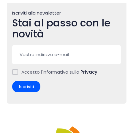
Iscriviti alla newsletter
Stai al passo con le
novità
Accetto l'Informativa sulla
Privacy
Iscriviti