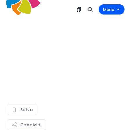
Menu
Salva
Condividi