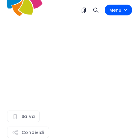
Menu
Salva
Condividi