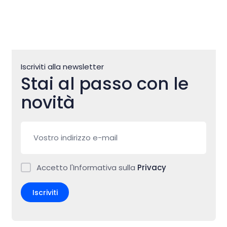
Iscriviti alla newsletter
Stai al passo con le
novità
Accetto l'Informativa sulla
Privacy
Iscriviti