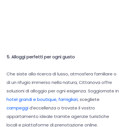
5. Alloggi perfetti per ogni gusto
Che siate alla ricerca di lusso, atmosfera familiare o
di un rifugio immerso nella natura, Cittanova offre
soluzioni di alloggio per ogni esigenza. Soggiornate in
hotel grandi e boutique, famigliari
, scegliete
campeggi
d’eccellenza o trovate il vostro
appartamento ideale tramite agenzie turistiche
locali e piattaforme di prenotazione online.