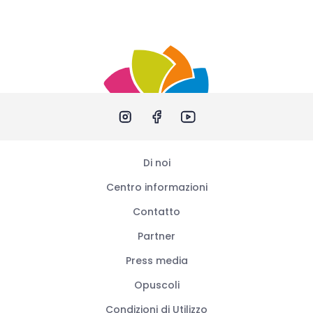
Di noi
Centro informazioni
Contatto
Partner
Press media
Opuscoli
Condizioni di Utilizzo