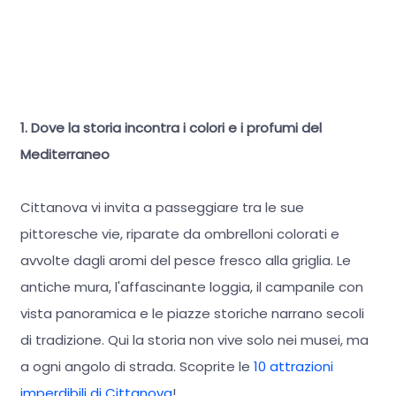
1. Dove la storia incontra i colori e i profumi del
Mediterraneo
Cittanova vi invita a passeggiare tra le sue
pittoresche vie, riparate da ombrelloni colorati e
avvolte dagli aromi del pesce fresco alla griglia. Le
antiche mura, l'affascinante loggia, il campanile con
vista panoramica e le piazze storiche narrano secoli
di tradizione. Qui la storia non vive solo nei musei, ma
a ogni angolo di strada. Scoprite le
10 attrazioni
imperdibili di Cittanova
!