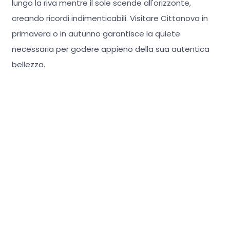
lungo la riva mentre il sole scende all'orizzonte,
creando ricordi indimenticabili. Visitare Cittanova in
primavera o in autunno garantisce la quiete
necessaria per godere appieno della sua autentica
bellezza.