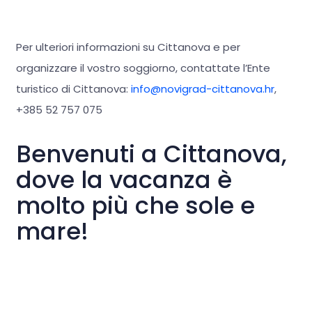
Per ulteriori informazioni su Cittanova e per
organizzare il vostro soggiorno, contattate l’Ente
turistico di Cittanova:
info@novigrad-cittanova.hr
,
+385 52 757 075
Benvenuti a Cittanova,
dove la vacanza è
molto più che sole e
mare!