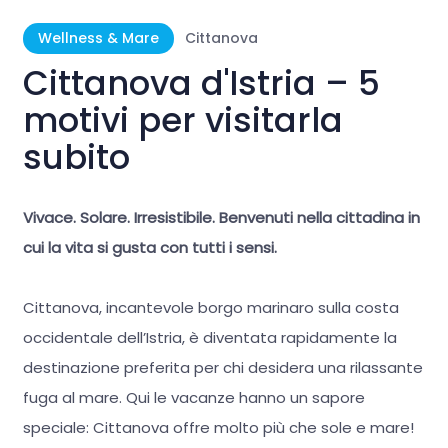
Wellness & Mare
Cittanova
Cittanova d'Istria – 5
motivi per visitarla
subito
Vivace. Solare. Irresistibile. Benvenuti nella cittadina in
cui la vita si gusta con tutti i sensi.
Cittanova, incantevole borgo marinaro sulla costa
occidentale dell’Istria, è diventata rapidamente la
destinazione preferita per chi desidera una rilassante
fuga al mare. Qui le vacanze hanno un sapore
speciale: Cittanova offre molto più che sole e mare!