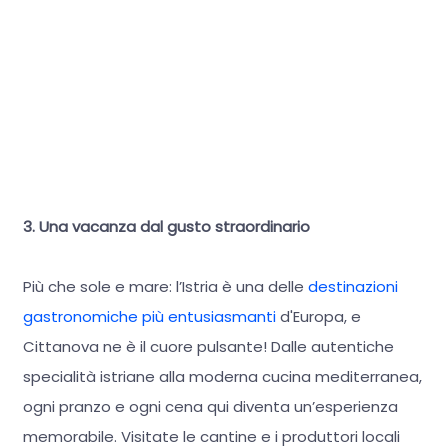
3. Una vacanza dal gusto straordinario
Più che sole e mare: l’Istria è una delle
destinazioni
gastronomiche più entusiasmanti
d'Europa, e
Cittanova ne è il cuore pulsante! Dalle autentiche
specialità istriane alla moderna cucina mediterranea,
ogni pranzo e ogni cena qui diventa un’esperienza
memorabile. Visitate le cantine e i produttori locali