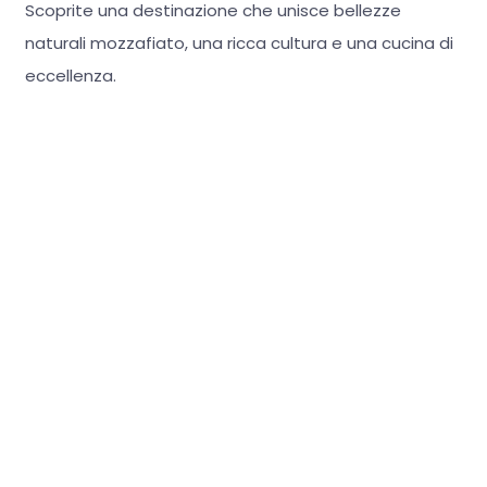
Scoprite una destinazione che unisce bellezze
naturali mozzafiato, una ricca cultura e una cucina di
eccellenza.