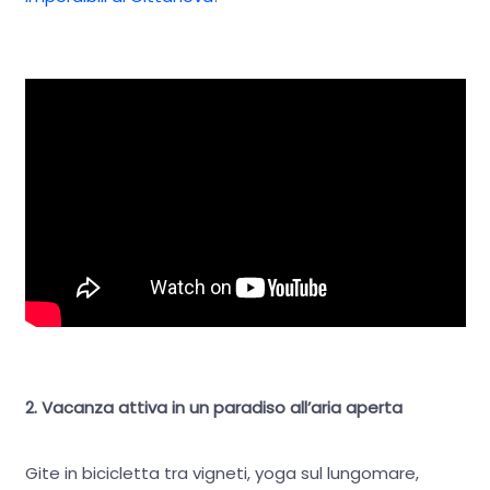
2. Vacanza attiva in un paradiso all’aria aperta
Gite in bicicletta tra vigneti, yoga sul lungomare,