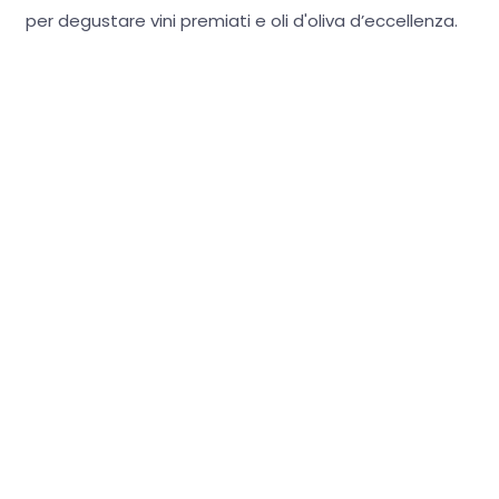
per degustare vini premiati e oli d'oliva d’eccellenza.