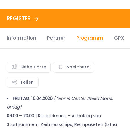
REGISTER
Information
Partner
Programm
GPX
Siehe Karte
Speichern
Teilen
FREITAG, 10.04.2026
(Tennis Center Stella Maris,
Umag)
09:00 – 20:00
| Registrierung – Abholung von
Startnummern, Zeitmesschips, Rennpaketen (Istria