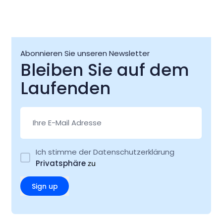
Abonnieren Sie unseren Newsletter
Bleiben Sie auf dem
Laufenden
Ich stimme der Datenschutzerklärung
Privatsphäre
zu
Sign up