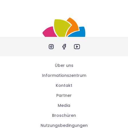
Über uns
Informationszentrum
Kontakt
Partner
Media
Broschüren
Nutzungsbedingungen