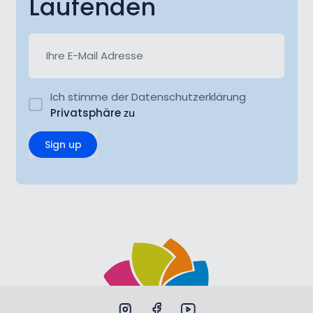
Laufenden
Ich stimme der Datenschutzerklärung
Privatsphäre
zu
Sign up