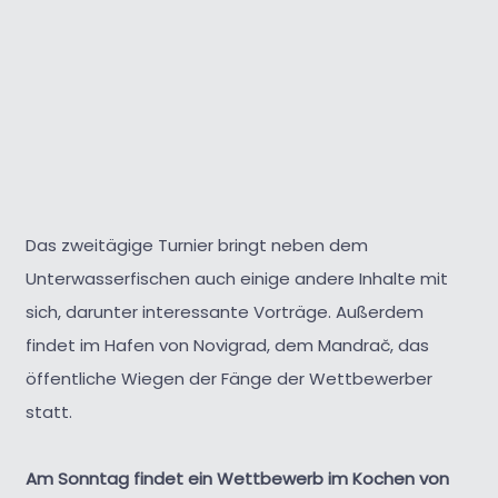
Das zweitägige Turnier bringt neben dem
Unterwasserfischen auch einige andere Inhalte mit
sich, darunter interessante Vorträge. Außerdem
findet im Hafen von Novigrad, dem Mandrač, das
öffentliche Wiegen der Fänge der Wettbewerber
statt.
Am Sonntag findet ein Wettbewerb im Kochen von