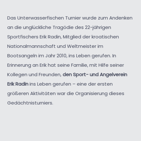
Das Unterwasserfischen Turnier wurde zum Andenken
an die unglückliche Tragödie des 22-jährigen
Sportfischers Erik Radin, Mitglied der kroatischen
Nationalmannschaft und Weltmeister im
Bootsangeln im Jahr 2010, ins Leben gerufen. In
Erinnerung an Erik hat seine Familie, mit Hilfe seiner
Kollegen und Freunden,
den Sport- und Angelverein
Erik Radin
ins Leben gerufen – eine der ersten
größeren Aktivitäten war die Organisierung dieses
Gedächtnisturniers.