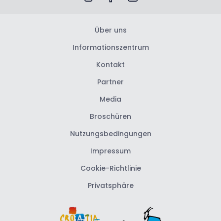
Über uns
Informationszentrum
Kontakt
Partner
Media
Broschüren
Nutzungsbedingungen
Impressum
Cookie-Richtlinie
Privatsphäre