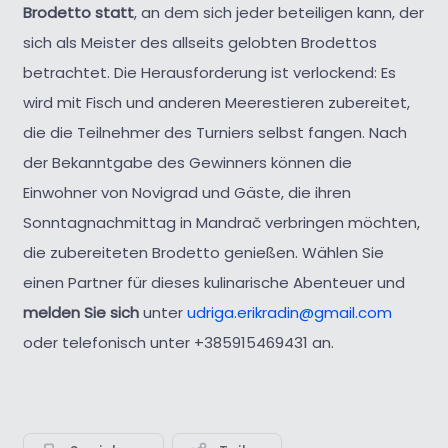
Brodetto statt
, an dem sich jeder beteiligen kann, der
sich als Meister des allseits gelobten Brodettos
betrachtet. Die Herausforderung ist verlockend: Es
wird mit Fisch und anderen Meerestieren zubereitet,
die die Teilnehmer des Turniers selbst fangen. Nach
der Bekanntgabe des Gewinners können die
Einwohner von Novigrad und Gäste, die ihren
Sonntagnachmittag in Mandrač verbringen möchten,
die zubereiteten Brodetto genießen. Wählen Sie
einen Partner für dieses kulinarische Abenteuer und
melden Sie sich
unter
udriga.erikradin@gmail.com
oder telefonisch unter +385915469431 an.