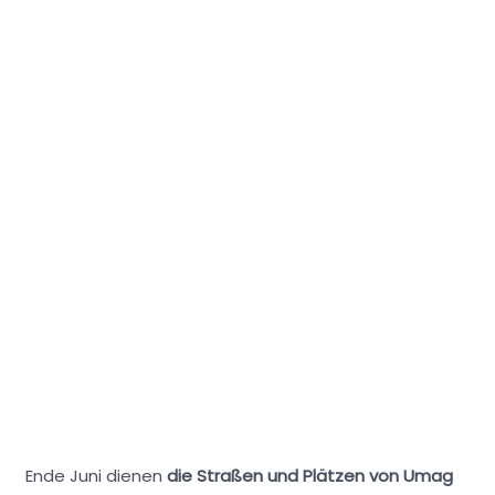
Ende Juni dienen
die Straßen und Plätzen von Umag