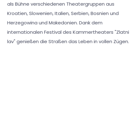
als Bühne verschiedenen Theatergruppen aus
Kroatien, Slowenien, Italien, Serbien, Bosnien und
Herzegowina und Makedonien. Dank dem
internationalen Festival des Kammertheaters "Zlatni
lav" genießen die Straßen das Leben in vollen Zügen.