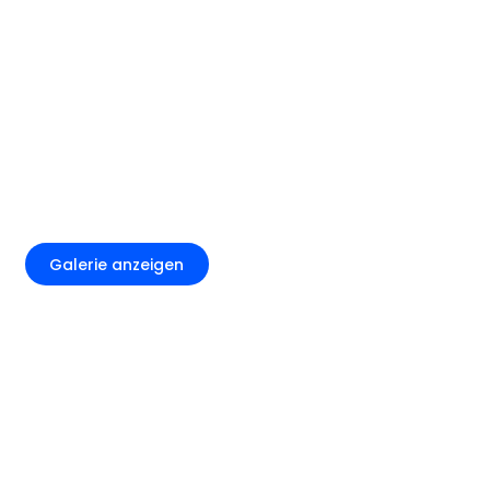
+1
Galerie anzeigen