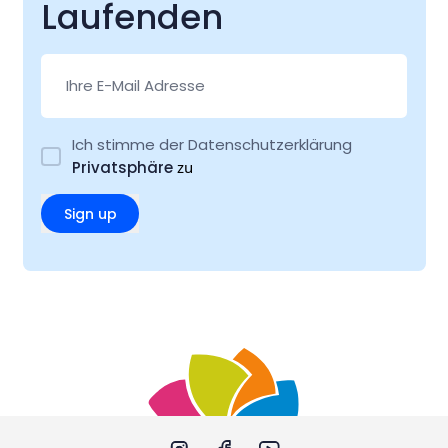
Laufenden
Ich stimme der Datenschutzerklärung
Privatsphäre
zu
Sign up