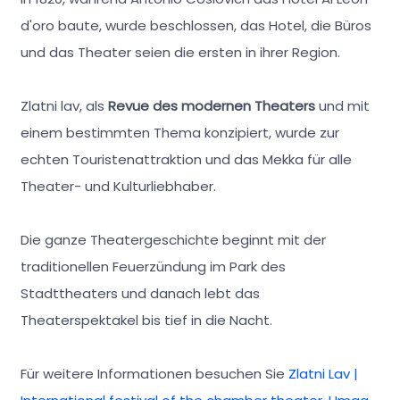
d'oro baute, wurde beschlossen, das Hotel, die Büros
und das Theater seien die ersten in ihrer Region.
Zlatni lav, als
Revue des modernen Theaters
und mit
einem bestimmten Thema konzipiert, wurde zur
echten Touristenattraktion und das Mekka für alle
Theater- und Kulturliebhaber.
Die ganze Theatergeschichte beginnt mit der
traditionellen Feuerzündung im Park des
Stadttheaters und danach lebt das
Theaterspektakel bis tief in die Nacht.
Für weitere Informationen besuchen Sie
Zlatni Lav |