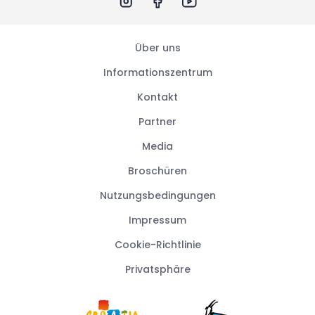
Über uns
Informationszentrum
Kontakt
Partner
Media
Broschüren
Nutzungsbedingungen
Impressum
Cookie-Richtlinie
Privatsphäre