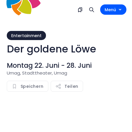
Menü
Entertainment
Der goldene Löwe
Montag 22. Juni - 28. Juni
Umag, Stadttheater, Umag
Speichern
Teilen