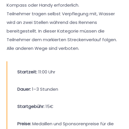
Kompass oder Handy erforderlich.
Teilnehmer tragen selbst Verpflegung mit, Wasser
wird an zwei Stellen während des Rennens
bereitgestellt. In dieser Kategorie müssen die
Teilnehmer dem markierten Streckenverlauf folgen.
Alle anderen Wege sind verboten.
Startzeit:
11:00 Uhr
Dauer:
1–3 Stunden
Startgebühr:
15€
Preise:
Medaillen und Sponsorenpreise für die