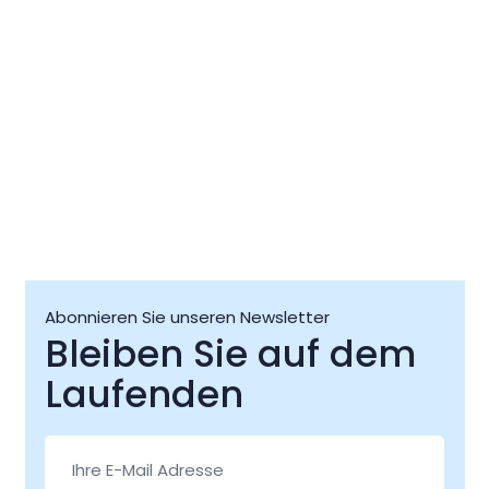
Abonnieren Sie unseren Newsletter
Bleiben Sie auf dem
Laufenden