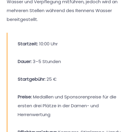
Wasser und Verpflegung mitführen, jedoch wird an
mehreren Stellen während des Rennens Wasser
bereitgestellt.
Startzeit:
10:00 Uhr
Dauer:
3–5 Stunden
Startgebühr:
25 €
Preise:
Medaillen und Sponsorenpreise für die
ersten drei Plätze in der Damen- und
Herrenwertung