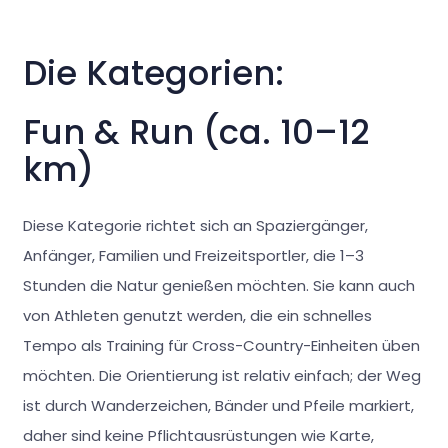
Die Kategorien:
Fun & Run (ca. 10–12
km)
Diese Kategorie richtet sich an Spaziergänger,
Anfänger, Familien und Freizeitsportler, die 1–3
Stunden die Natur genießen möchten. Sie kann auch
von Athleten genutzt werden, die ein schnelles
Tempo als Training für Cross-Country-Einheiten üben
möchten. Die Orientierung ist relativ einfach; der Weg
ist durch Wanderzeichen, Bänder und Pfeile markiert,
daher sind keine Pflichtausrüstungen wie Karte,