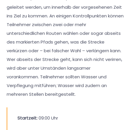
geleitet werden, um innerhalb der vorgesehenen Zeit
ins Ziel zu kommen. An einigen Kontrollpunkten können
Teilnehmer zwischen zwei oder mehr
unterschiedlichen Routen wählen oder sogar abseits
des markierten Pfads gehen, was die Strecke
verkürzen oder – bei falscher Wahl – verlängern kann.
Wer abseits der Strecke geht, kann sich nicht verirren,
wird aber unter Umständen langsamer
vorankommen. Teilnehmer sollten Wasser und
Verpflegung mitführen; Wasser wird zudem an
mehreren Stellen bereitgestellt.
Startzeit:
09:00 Uhr