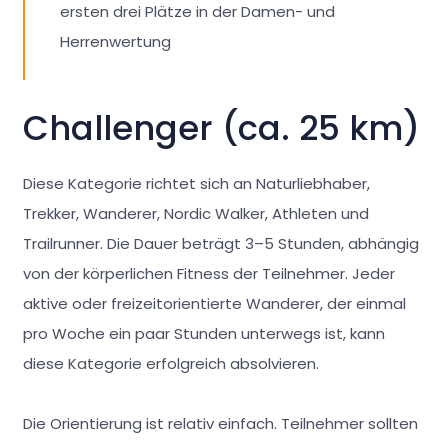
ersten drei Plätze in der Damen- und
Herrenwertung
Challenger (ca. 25 km)
Diese Kategorie richtet sich an Naturliebhaber,
Trekker, Wanderer, Nordic Walker, Athleten und
Trailrunner. Die Dauer beträgt 3–5 Stunden, abhängig
von der körperlichen Fitness der Teilnehmer. Jeder
aktive oder freizeitorientierte Wanderer, der einmal
pro Woche ein paar Stunden unterwegs ist, kann
diese Kategorie erfolgreich absolvieren.
Die Orientierung ist relativ einfach. Teilnehmer sollten