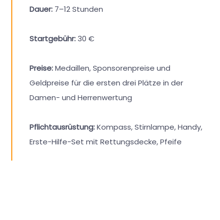
Dauer:
7–12 Stunden
Startgebühr:
30 €
Preise:
Medaillen, Sponsorenpreise und
Geldpreise für die ersten drei Plätze in der
Damen- und Herrenwertung
Pflichtausrüstung:
Kompass, Stirnlampe, Handy,
Erste-Hilfe-Set mit Rettungsdecke, Pfeife