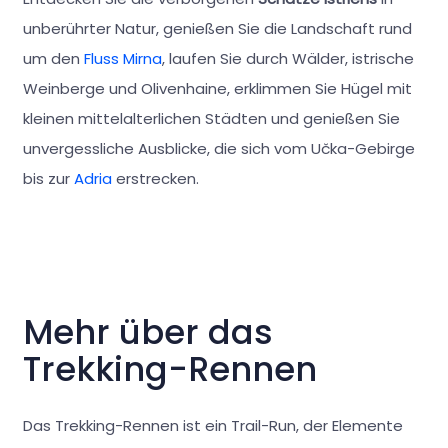
unberührter Natur, genießen Sie die Landschaft rund
um den
Fluss Mirna
, laufen Sie durch Wälder, istrische
Weinberge und Olivenhaine, erklimmen Sie Hügel mit
kleinen mittelalterlichen Städten und genießen Sie
unvergessliche Ausblicke, die sich vom Učka-Gebirge
bis zur
Adria
erstrecken.
Mehr über das
Trekking-Rennen
Das Trekking-Rennen ist ein Trail-Run, der Elemente