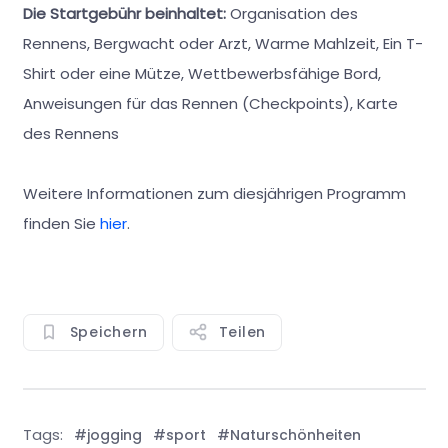
Die Startgebühr beinhaltet:
Organisation des
Rennens, Bergwacht oder Arzt, Warme Mahlzeit, Ein T-
Shirt oder eine Mütze, Wettbewerbsfähige Bord,
Anweisungen für das Rennen (Checkpoints), Karte
des Rennens
Weitere Informationen zum diesjährigen Programm
finden Sie
hier
.
Speichern
Teilen
Tags:
#jogging
#sport
#Naturschönheiten