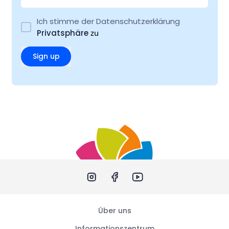
Ich stimme der Datenschutzerklärung
Privatsphäre
zu
Sign up
Über uns
Informationszentrum