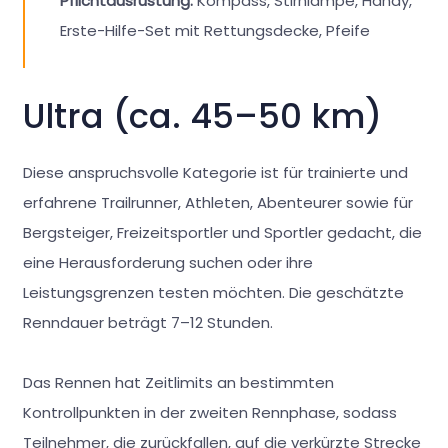
Pflichtausrüstung:
Kompass, Stirnlampe, Handy,
Erste-Hilfe-Set mit Rettungsdecke, Pfeife
Ultra (ca. 45–50 km)
Diese anspruchsvolle Kategorie ist für trainierte und
erfahrene Trailrunner, Athleten, Abenteurer sowie für
Bergsteiger, Freizeitsportler und Sportler gedacht, die
eine Herausforderung suchen oder ihre
Leistungsgrenzen testen möchten. Die geschätzte
Renndauer beträgt 7–12 Stunden.
Das Rennen hat Zeitlimits an bestimmten
Kontrollpunkten in der zweiten Rennphase, sodass
Teilnehmer, die zurückfallen, auf die verkürzte Strecke