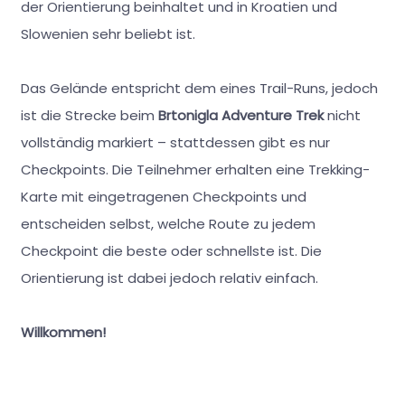
der Orientierung beinhaltet und in Kroatien und
Slowenien sehr beliebt ist.
Das Gelände entspricht dem eines Trail-Runs, jedoch
ist die Strecke beim
Brtonigla Adventure Trek
nicht
vollständig markiert – stattdessen gibt es nur
Checkpoints. Die Teilnehmer erhalten eine Trekking-
Karte mit eingetragenen Checkpoints und
entscheiden selbst, welche Route zu jedem
Checkpoint die beste oder schnellste ist. Die
Orientierung ist dabei jedoch relativ einfach.
Willkommen!