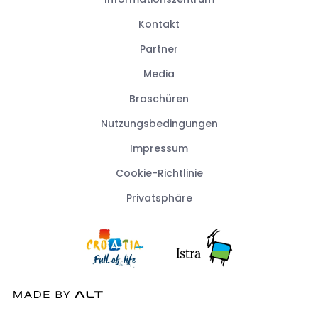
Kontakt
Partner
Media
Broschüren
Nutzungsbedingungen
Impressum
Cookie-Richtlinie
Privatsphäre