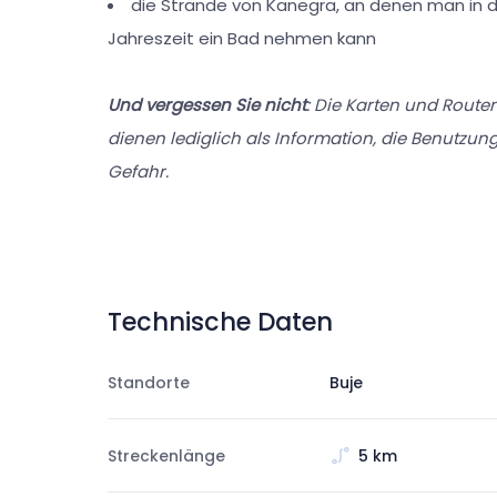
die Strände von Kanegra, an denen man in 
Jahreszeit ein Bad nehmen kann
Und vergessen Sie nicht
: Die Karten und Route
dienen lediglich als Information, die Benutzung
Gefahr.
Technische Daten
Standorte
Buje
Streckenlänge
5 km