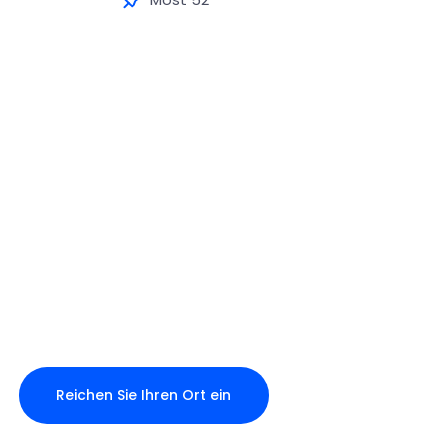
Reichen Sie Ihren Ort ein