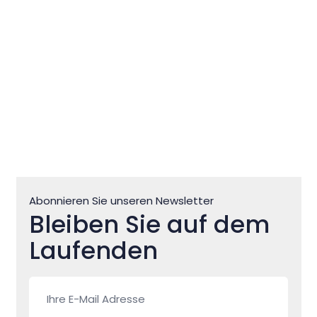
Abonnieren Sie unseren Newsletter
Bleiben Sie auf dem
Laufenden