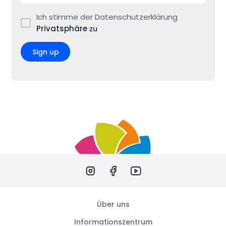
Ich stimme der Datenschutzerklärung
Privatsphäre
zu
Sign up
Über uns
Informationszentrum