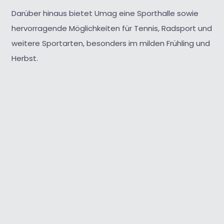
Darüber hinaus bietet Umag eine Sporthalle sowie
hervorragende Möglichkeiten für Tennis, Radsport und
weitere Sportarten, besonders im milden Frühling und
Herbst.