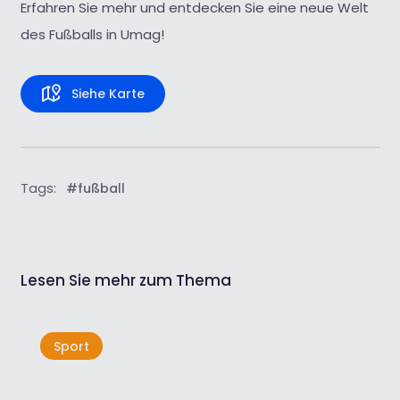
Erfahren Sie mehr und entdecken Sie eine neue Welt
des Fußballs in Umag!
Siehe Karte
Tags:
#fußball
Lesen Sie mehr zum Thema
Sport