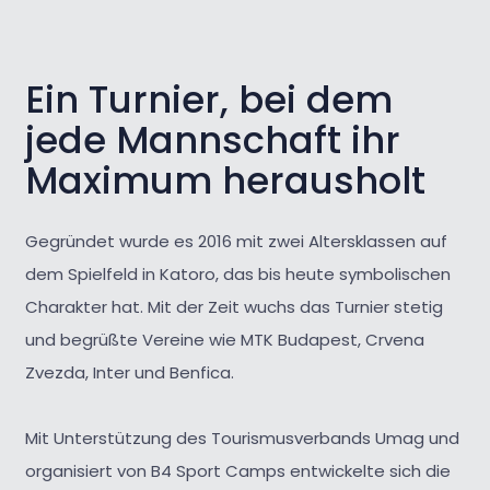
Ein Turnier, bei dem
jede Mannschaft ihr
Maximum herausholt
Gegründet wurde es 2016 mit zwei Altersklassen auf
dem Spielfeld in Katoro, das bis heute symbolischen
Charakter hat. Mit der Zeit wuchs das Turnier stetig
und begrüßte Vereine wie MTK Budapest, Crvena
Zvezda, Inter und Benfica.
Mit Unterstützung des Tourismusverbands Umag und
organisiert von B4 Sport Camps entwickelte sich die