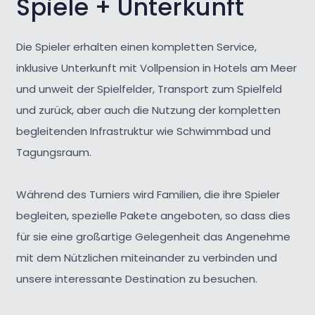
Spiele + Unterkunft
Die Spieler erhalten einen kompletten Service,
inklusive Unterkunft mit Vollpension in Hotels am Meer
und unweit der Spielfelder, Transport zum Spielfeld
und zurück, aber auch die Nutzung der kompletten
begleitenden Infrastruktur wie Schwimmbad und
Tagungsraum.
Während des Turniers wird Familien, die ihre Spieler
begleiten, spezielle Pakete angeboten, so dass dies
für sie eine großartige Gelegenheit das Angenehme
mit dem Nützlichen miteinander zu verbinden und
unsere interessante Destination zu besuchen.