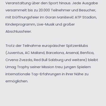
Veranstaltung über den Sport hinaus. Jede Ausgabe
versammelt bis zu 20.000 Teilnehmer und Besucher,
mit Eröffnungsfeier im Goran Ivanišević ATP Stadion,
Kinderprogramm, Live-Musik und großer
Abschlussfeier.
Trotz der Teilnahme europäischer Spitzenklubs
(Juventus, AC Mailand, Barcelona, Arsenal, Benfica,
Crvena Zvezda, Red Bull Salzburg und weitere) bleibt
Umag Trophy seiner Mission treu: jungen Spielern
internationale Top-Erfahrungen in ihrer Nähe zu
ermöglichen.