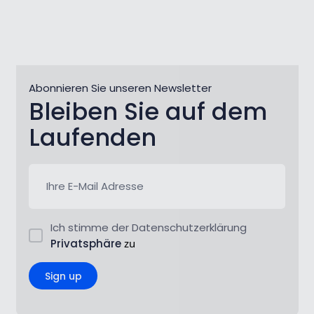
Abonnieren Sie unseren Newsletter
Bleiben Sie auf dem
Laufenden
Ich stimme der Datenschutzerklärung
Privatsphäre
zu
Sign up