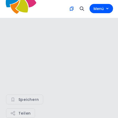
Menü
Speichern
Teilen