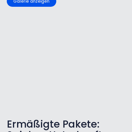
Galerie anzeigen
Ermäßigte Pakete: