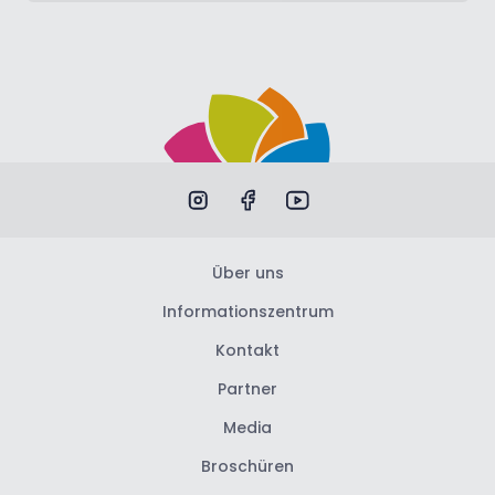
Über uns
Informationszentrum
Kontakt
Partner
Media
Broschüren