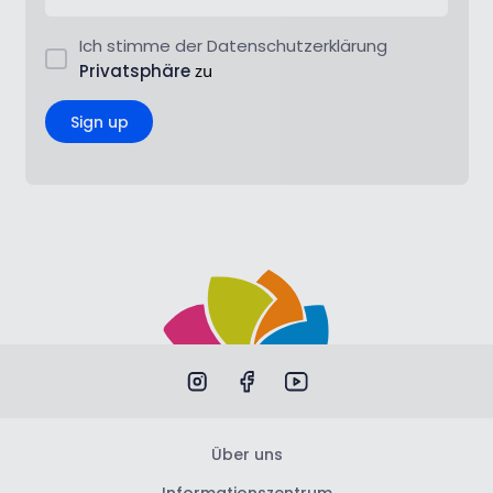
Ich stimme der Datenschutzerklärung
Privatsphäre
zu
Sign up
Über uns
Informationszentrum