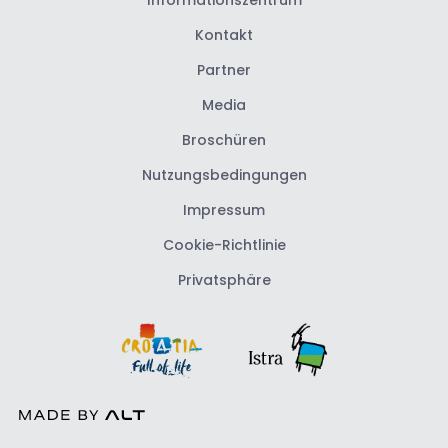
Kontakt
Partner
Media
Broschüren
Nutzungsbedingungen
Impressum
Cookie-Richtlinie
Privatsphäre