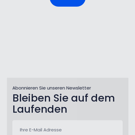
Abonnieren Sie unseren Newsletter
Bleiben Sie auf dem
Laufenden