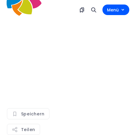
Menü
Speichern
Teilen