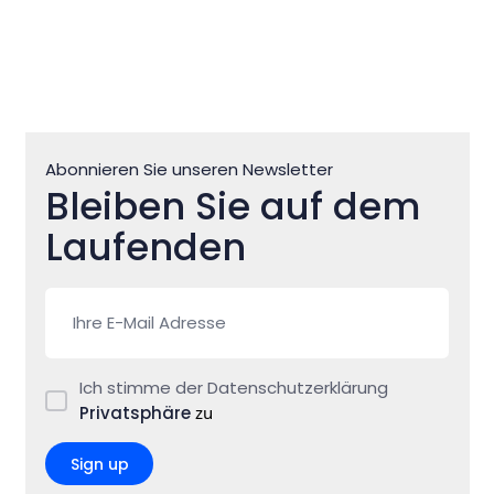
Abonnieren Sie unseren Newsletter
Bleiben Sie auf dem
Laufenden
Ich stimme der Datenschutzerklärung
Privatsphäre
zu
Sign up