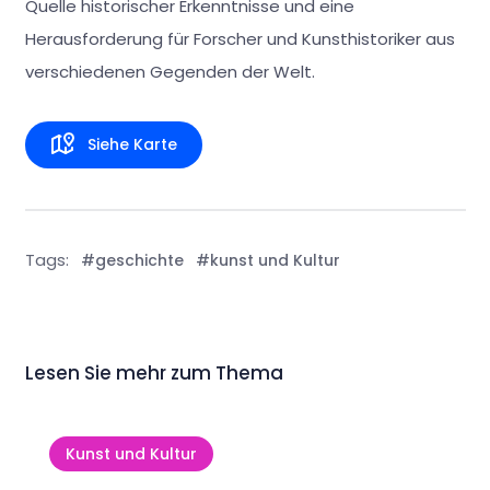
Quelle historischer Erkenntnisse und eine
Herausforderung für Forscher und Kunsthistoriker aus
verschiedenen Gegenden der Welt.
Siehe Karte
Tags:
#geschichte
#kunst und Kultur
Lesen Sie mehr zum Thema
Kunst und Kultur