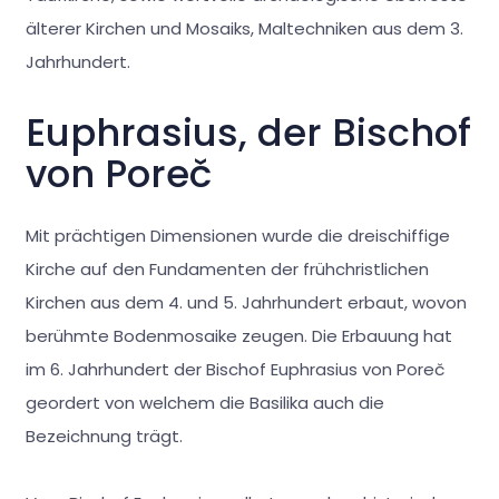
älterer Kirchen und Mosaiks, Maltechniken aus dem 3.
Jahrhundert.
Euphrasius, der Bischof
von Poreč
Mit prächtigen Dimensionen wurde die dreischiffige
Kirche auf den Fundamenten der frühchristlichen
Kirchen aus dem 4. und 5. Jahrhundert erbaut, wovon
berühmte Bodenmosaike zeugen. Die Erbauung hat
im 6. Jahrhundert der Bischof Euphrasius von Poreč
geordert von welchem die Basilika auch die
Bezeichnung trägt.