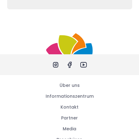
Über uns
Informationszentrum
Kontakt
Partner
Media