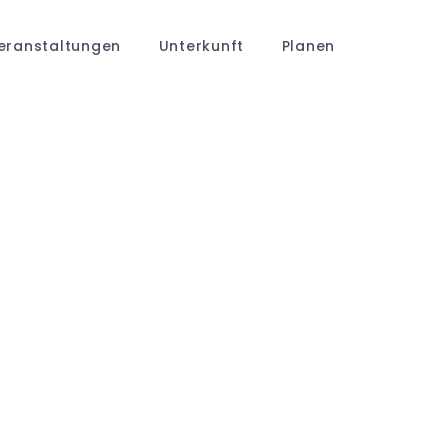
eranstaltungen
Unterkunft
Planen