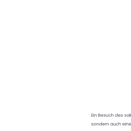
Ein Besuch des sak
sondern auch eine