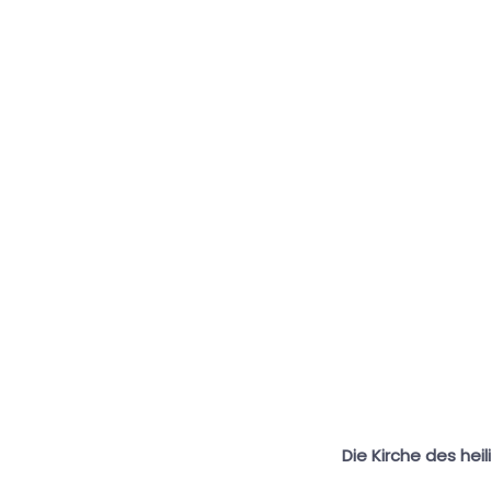
Die Kirche des heil