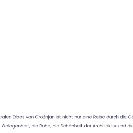
ralen Erbes von Grožnjan ist nicht nur eine Reise durch die G
 Gelegenheit, die Ruhe, die Schönheit der Architektur und d