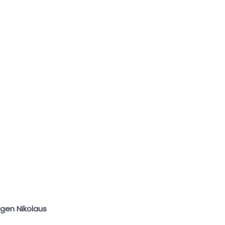
igen Nikolaus