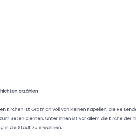
chichten erzählen
 Kirchen ist Grožnjan voll von kleinen Kapellen, die Reisend
zum Beten dienten. Unter ihnen ist vor allem die Kirche der 
 in die Stadt zu erwähnen.