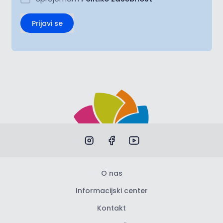
Prijavi se
O nas
Informacijski center
Kontakt