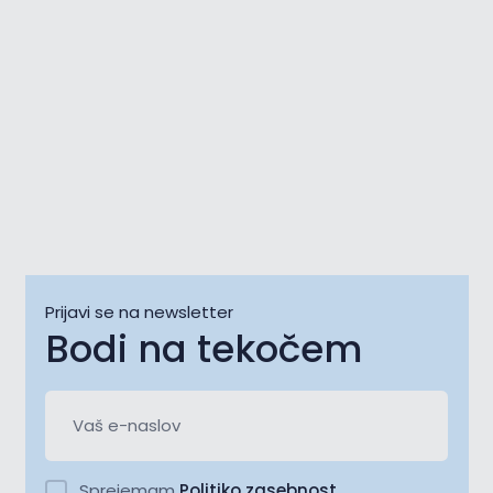
Prijavi se na newsletter
Bodi na tekočem
Sprejemam
Politiko zasebnost