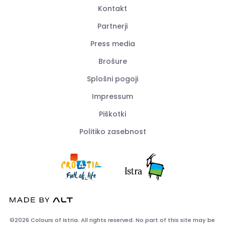
Kontakt
Partnerji
Press media
Brošure
Splošni pogoji
Impressum
Piškotki
Politiko zasebnost
©2026 Colours of Istria. All rights reserved. No part of this site may be