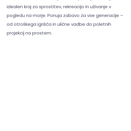
idealen kraj za sprostitev, rekreacijo in uživanje v
pogledu na morje. Ponuja zabavo za vse generacije –
od otroškega igrišča in ulične vadbe do poletnih
projekcij na prostem.