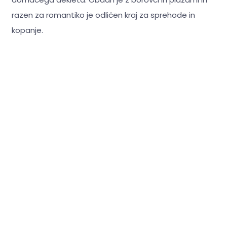
razen za romantiko je odličen kraj za sprehode in
kopanje.