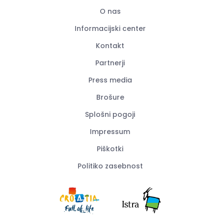
O nas
Informacijski center
Kontakt
Partnerji
Press media
Brošure
Splošni pogoji
Impressum
Piškotki
Politiko zasebnost