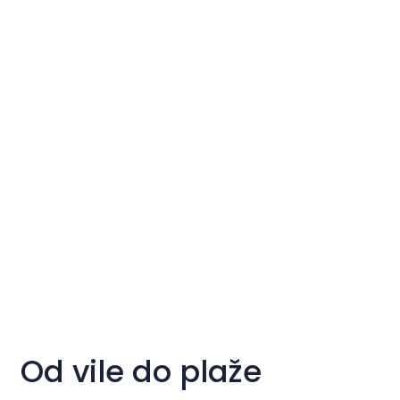
Od vile do plaže