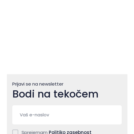
Prijavi se na newsletter
Bodi na tekočem
Sprejemam
Politiko zasebnost