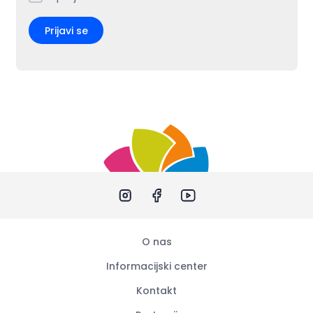
Prijavi se
O nas
Informacijski center
Kontakt