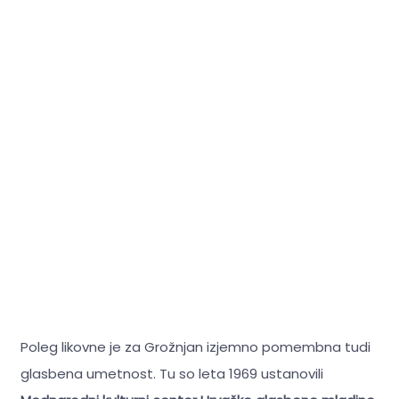
Poleg likovne je za Grožnjan izjemno pomembna tudi
glasbena umetnost. Tu so leta 1969 ustanovili