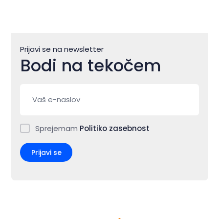
Prijavi se na newsletter
Bodi na tekočem
Sprejemam
Politiko zasebnost
Prijavi se