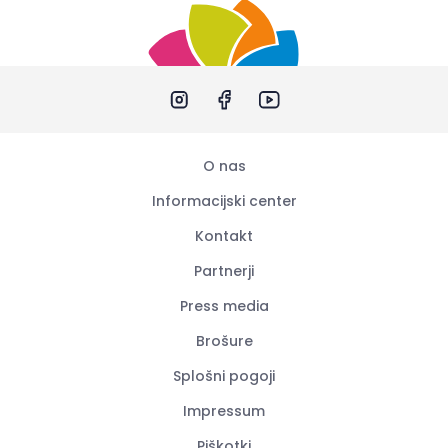
O nas
Informacijski center
Kontakt
Partnerji
Press media
Brošure
Splošni pogoji
Impressum
Piškotki