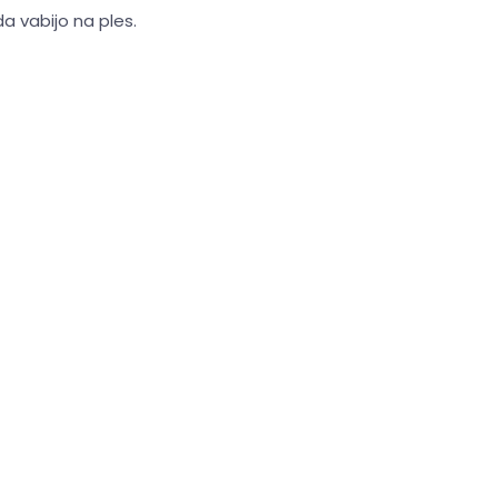
 da vabijo na ples.