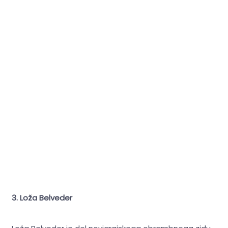
3. Loža Belveder