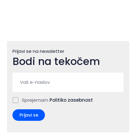
Prijavi se na newsletter
Bodi na tekočem
Sprejemam
Politiko zasebnost
Prijavi se