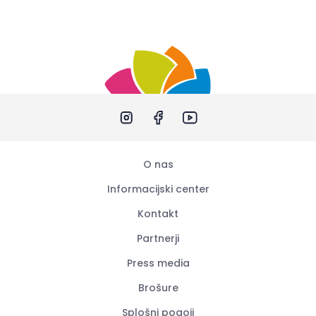
O nas
Informacijski center
Kontakt
Partnerji
Press media
Brošure
Splošni pogoji