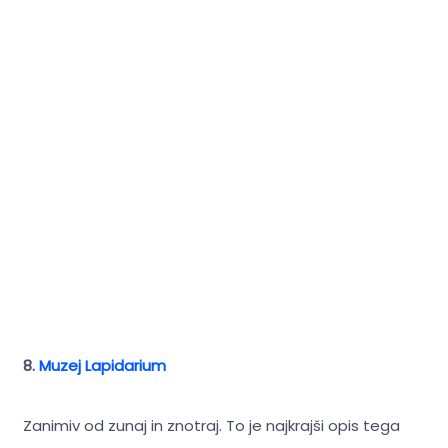
8.
Muzej Lapidarium
Zanimiv od zunaj in znotraj. To je najkrajši opis tega